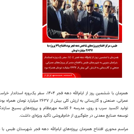
همزمان با ششمین روز از ایام‌الله دهه فجر 4
عمرانی، صنعتی و گازرسانی به ارزش کلی بی
تولید اکسید سرب و روی، مدرسه 6 کلاسه مهرعظام و پروژه‌
توسعه صنایع معدنی در جلوگیری از خام‌فروشی تأکید ویژه‌ای داشت.
مراسم محوری افتتاح همزمان پروژه‌های ایام‌الله دهه فجر شهرستان طبس با