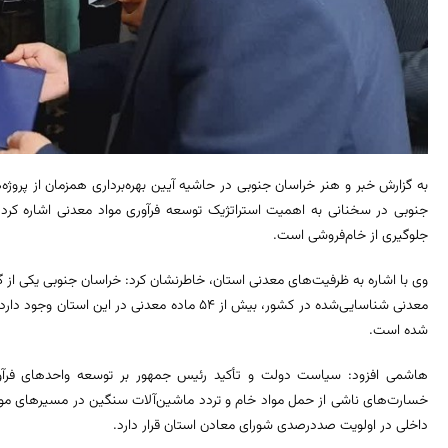
به گزارش خبر و هنر خراسان جنوبی در حاشیه آیین بهره‌برداری همزمان از پروژه
جنوبی در سخنانی به اهمیت استراتژیک توسعه فرآوری مواد معدنی اشاره کرد
جلوگیری از خام‌فروشی است.
شده است.
هاشمی افزود: سیاست دولت و تأکید رئیس جمهور بر توسعه واحدهای فرآور
خسارت‌های ناشی از حمل مواد خام و تردد ماشین‌آلات سنگین در مسیرهای مواص
داخلی در اولویت صددرصدی شورای معادن استان قرار دارد.