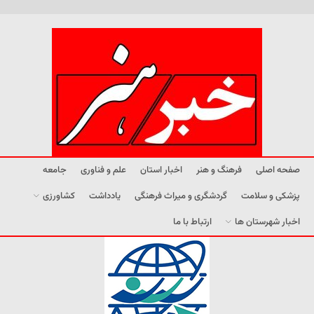
صفحه اصلی
فرهنگ و هنر
اخبار استان
علم و فناوری
جامعه
پزشکی و سلامت
گردشگری و میراث فرهنگی
یادداشت
کشاورزی
اخبار شهرستان ها
ارتباط با ما