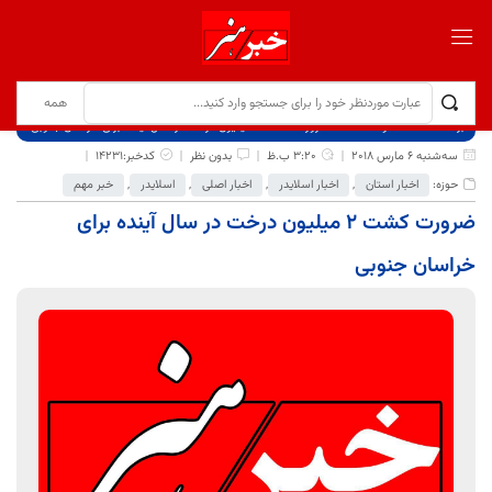
برگ نخست
نوشته‌ها
ضرورت کشت 2 میلیون درخت در سال آینده برای خراسان جنوبی
سه‌شنبه 6 مارس 2018
3:20 ب.ظ
بدون نظر
کدخبر:14231
حوزه:
اخبار استان
,
اخبار اسلایدر
,
اخبار اصلی
,
اسلایدر
,
خبر مهم
ضرورت کشت 2 میلیون درخت در سال آینده برای
خراسان جنوبی