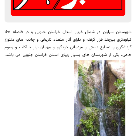
شهرستان سرایان در شمال غربی استان خراسان جنوبی و در فاصله 165
کیلومتری بیرجند قرار گرفته و دارای آثار متعدد تاریخی و جاذبه های متنوع
گردشگری و صنایع دستی و مردمانی خونگرم و مهمان نواز با آداب و رسوم
خاص، یکی از شهرستان های بسیار زیبای استان خراسان جنوبی می باشد.