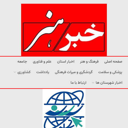
صفحه اصلی
فرهنگ و هنر
اخبار استان
علم و فناوری
جامعه
پزشکی و سلامت
گردشگری و میراث فرهنگی
یادداشت
کشاورزی
اخبار شهرستان ها
ارتباط با ما