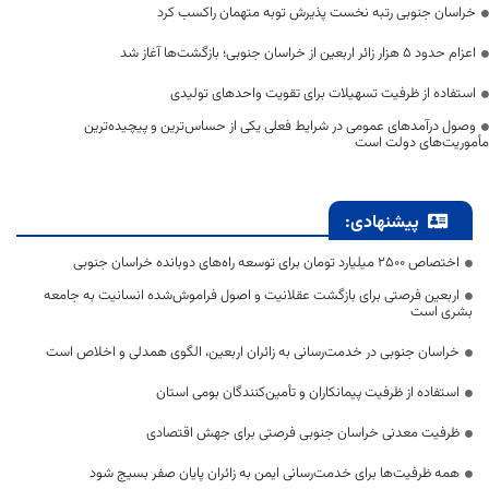
خراسان جنوبی رتبه نخست پذیرش توبه متهمان راکسب کرد
اعزام حدود 5 هزار زائر اربعین از خراسان جنوبی؛ بازگشت‌ها آغاز شد
استفاده از ظرفیت تسهیلات برای تقویت واحدهای تولیدی
وصول درآمدهای عمومی در شرایط فعلی یکی از حساس‌ترین و پیچیده‌ترین
مأموریت‌های دولت است
پیشنهادی:
اختصاص 2500 میلیارد تومان برای توسعه راه‌های دوبانده خراسان جنوبی
اربعین فرصتی برای بازگشت عقلانیت و اصول فراموش‌شده انسانیت به جامعه
بشری است
خراسان جنوبی در خدمت‌رسانی به زائران اربعین، الگوی همدلی و اخلاص است
استفاده از ظرفیت پیمانکاران و تأمین‌کنندگان بومی استان
ظرفیت معدنی خراسان جنوبی فرصتی برای جهش اقتصادی
همه ظرفیت‌ها برای خدمت‌رسانی ایمن به زائران پایان صفر بسیج شود