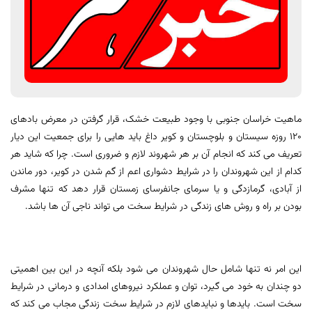
ماهیت خراسان جنوبی با وجود طبیعت خشک، قرار گرفتن در معرض بادهای
۱۲۰ روزه سیستان و بلوچستان و کویر داغ باید هایی را برای جمعیت این دیار
تعریف می کند که انجام آن بر هر شهروند لازم و ضروری است. چرا که شاید هر
کدام از این شهروندان را در شرایط دشواری اعم از گم شدن در کویر، دور ماندن
از آبادی، گرمازدگی و یا سرمای جانفرسای زمستان قرار دهد که تنها مشرف
بودن بر راه و روش های زندگی در شرایط سخت می تواند ناجی آن ها باشد.
این امر نه تنها شامل حال شهروندان می شود بلکه آنچه در این بین اهمیتی
دو چندان به خود می گیرد، توان و عملکرد نیروهای امدادی و درمانی در شرایط
سخت است. بایدها و نبایدهای لازم در شرایط سخت زندگی مجاب می کند که