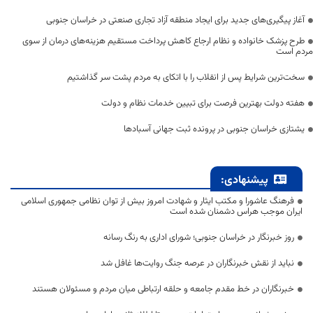
آغاز پیگیری‌های جدید برای ایجاد منطقه آزاد تجاری صنعتی در خراسان جنوبی
طرح پزشک خانواده و نظام ارجاع کاهش پرداخت مستقیم هزینه‌های درمان از سوی
مردم است
سخت‌ترین شرایط پس از انقلاب را با اتکای به مردم پشت سر گذاشتیم
هفته دولت بهترین فرصت برای تبیین خدمات نظام و دولت
یشتازی خراسان جنوبی در پرونده ثبت جهانی آسبادها
پیشنهادی:
فرهنگ عاشورا و مکتب ایثار و شهادت امروز بیش از توان نظامی جمهوری اسلامی
ایران موجب هراس دشمنان شده است
روز خبرنگار در خراسان جنوبی؛ شورای اداری به رنگ رسانه
نباید از نقش خبرنگاران در عرصه جنگ روایت‌ها غافل شد
خبرنگاران در خط مقدم جامعه و حلقه ارتباطی میان مردم و مسئولان هستند