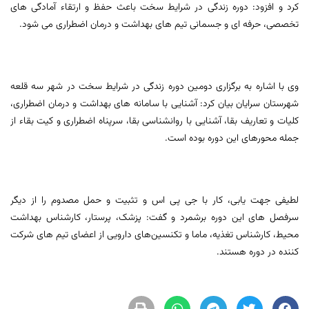
کرد و افزود: دوره زندگی در شرایط سخت باعث حفظ و ارتقاء آمادگی های
تخصصی، حرفه ای و جسمانی تیم های بهداشت و درمان اضطراری می شود.
وی با اشاره به برگزاری دومین دوره زندگی در شرایط سخت در شهر سه قلعه
شهرستان سرایان بیان کرد: آشنایی با سامانه های بهداشت و درمان اضطراری،
کلیات و تعاریف بقا، آشنایی با روانشناسی بقا، سرپناه اضطراری و کیت بقاء از
جمله محورهای این دوره بوده است.
لطیفی جهت یابی، کار با جی پی اس و تثبیت و حمل مصدوم را از دیگر
سرفصل های این دوره برشمرد و گفت: پزشک، پرستار، کارشناس بهداشت
محیط، کارشناس تغذیه، ماما و تکنسین‌های دارویی از اعضای تیم های شرکت
کننده در دوره هستند.