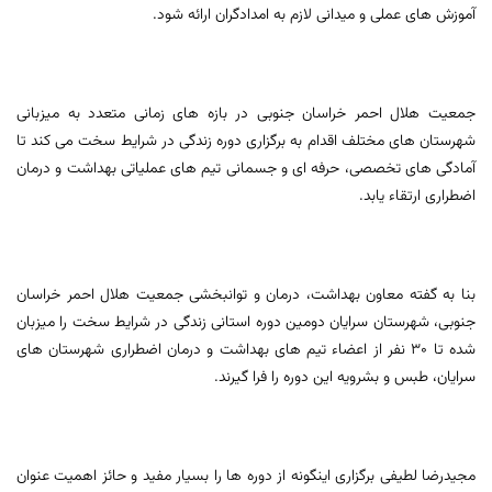
آموزش های عملی و میدانی لازم به امدادگران ارائه شود.
جمعیت هلال احمر خراسان جنوبی در بازه های زمانی متعدد به میزبانی
شهرستان های مختلف اقدام به برگزاری دوره زندگی در شرایط سخت می کند تا
آمادگی های تخصصی، حرفه ای و جسمانی تیم های عملیاتی بهداشت و درمان
اضطراری ارتقاء یابد.
بنا به گفته معاون بهداشت، درمان و توانبخشی جمعیت هلال احمر خراسان
جنوبی، شهرستان سرایان دومین دوره استانی زندگی در شرایط سخت را میزبان
شده تا ۳۰ نفر از اعضاء تیم های بهداشت و درمان اضطراری شهرستان های
سرایان، طبس و بشرویه این دوره را فرا گیرند.
مجیدرضا لطیفی برگزاری اینگونه از دوره ها را بسیار مفید و حائز اهمیت عنوان