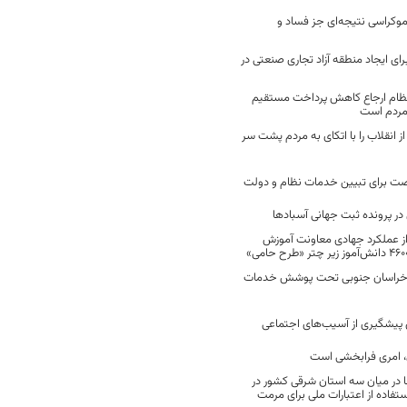
موکراسی نتیجه‌ای جز فساد و
رای ایجاد منطقه آزاد تجاری صنعتی در
نظام ارجاع کاهش پرداخت مستقیم
 مردم است
انقلاب را با اتکای به مردم پشت سر
ت برای تبیین خدمات نظام و دولت
ر پرونده ثبت جهانی آسبادها
 از عملکرد جهادی معاونت آموزش
 در خراسان جنوبی تحت پوشش خدمات
ن پیشگیری از آسیب‌های اجتماعی
 امری فرابخشی است
 در میان سه استان شرقی کشور در
فاده از اعتبارات ملی برای مرمت