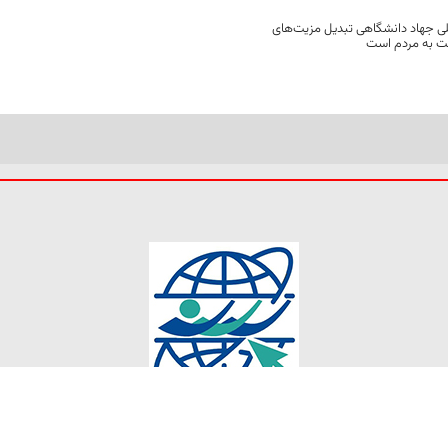
ی جهاد دانشگاهی تبدیل مزیت‌های
مت به مردم است