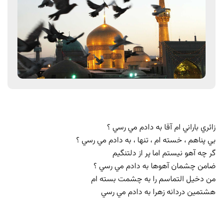
زائري باراني ام آقا به دادم مي رسي ؟
بي پناهم ، خسته ام ، تنها ، به دادم مي رسي ؟
گر چه آهو نيستم اما پر از دلتنگيم
ضامن چشمان آهوها به دادم مي رسي ؟
من دخيل التماسم را به چشمت بسته ام
هشتمين دردانه زهرا به دادم مي رسي