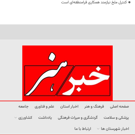
کنترل ملخ نیازمند همکاری فرامنطقه‌ای است
صفحه اصلی
فرهنگ و هنر
اخبار استان
علم و فناوری
جامعه
پزشکی و سلامت
گردشگری و میراث فرهنگی
یادداشت
کشاورزی
اخبار شهرستان ها
ارتباط با ما