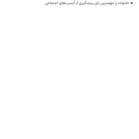
خانواده را مهمترین رکن پیشگیری از آسیب‌های اجتماعی