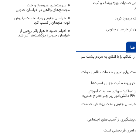
سمی صادرات ویژه زرشک و ثبت
سرعت‌های غیرمجاز و خلاء
مجتمع‌های رفاهی در خراسان جنوبی
خراسان جنوبی رتبه نخست پذیرش
درمورد کرونا
توبه متهمان راکسب کرد
اعزام حدود 5 هزار زائر اربعین از
خراسان جنوبی؛ بازگشت‌ها آغاز شد
ها
انقلاب را با اتکای به مردم پشت سر
ت برای تبیین خدمات نظام و دولت
ر پرونده ثبت جهانی آسبادها
 از عملکرد جهادی معاونت آموزش
 در خراسان جنوبی تحت پوشش خدمات
ن پیشگیری از آسیب‌های اجتماعی
 امری فرابخشی است