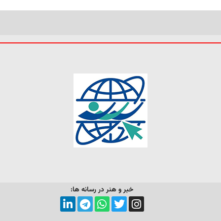
خبر و هنر در رسانه ها: