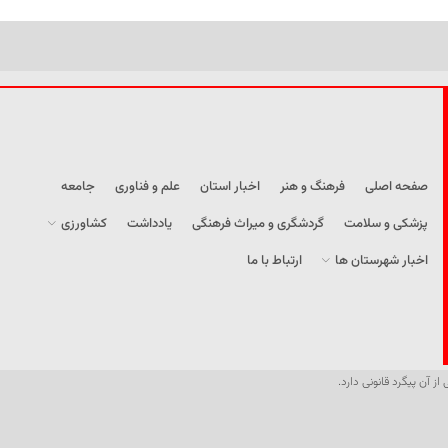
صفحه اصلی
فرهنگ و هنر
اخبار استان
علم و فناوری
جامعه
پزشکی و سلامت
گردشگری و میراث فرهنگی
یادداشت
کشاورزی
اخبار شهرستان ها
ارتباط با ما
از آن پیگرد قانونی دارد.