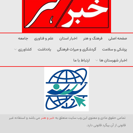
صفحه اصلی
فرهنگ و هنر
اخبار استان
علم و فناوری
جامعه
پزشکی و سلامت
گردشگری و میراث فرهنگی
یادداشت
کشاورزی
اخبار شهرستان ها
ارتباط با ما
تمامی حقوق مادی و معنوی این وب سایت متعلق به
خبر و هنر
می باشد و استفاده غیر
قانونی از آن پیگرد قانونی دارد.