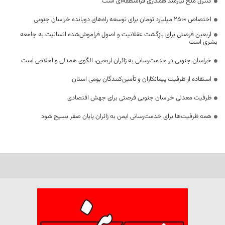
کنترل ملخ نیازمند همکاری فرامنطقه‌ای است
اختصاص 2500 میلیارد تومان برای توسعه راه‌های دوبانده خراسان جنوبی
اربعین فرصتی برای بازگشت عقلانیت و اصول فراموش‌شده انسانیت به جامعه
بشری است
خراسان جنوبی در خدمت‌رسانی به زائران اربعین، الگوی همدلی و اخلاص است
استفاده از ظرفیت پیمانکاران و تأمین‌کنندگان بومی استان
ظرفیت معدنی خراسان جنوبی فرصتی برای جهش اقتصادی
همه ظرفیت‌ها برای خدمت‌رسانی ایمن به زائران پایان صفر بسیج شود