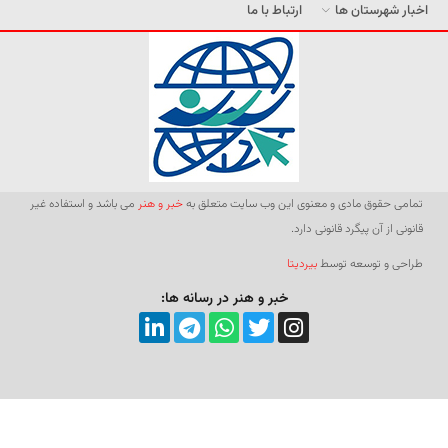
اخبار شهرستان ها
ارتباط با ما
تمامی حقوق مادی و معنوی این وب سایت متعلق به
خبر و هنر
می باشد و استفاده غیر
قانونی از آن پیگرد قانونی دارد.
طراحی و توسعه توسط
بیردیتا
خبر و هنر در رسانه ها: