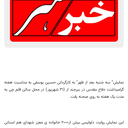
نمایش” سه شنبه بعد از ظهر” به کارگردانی حسین یوسفی به مناسبت هفته
گرامیداشت دفاع مقدس در بیرجند از (۳۱ شهریور) در محل سالن قلم چی به
مدت یک هفته به روی صحنه رفت.
این نمایش روایت دلواپسی بیش از۲۰۰۰ خانواده ی معزز شهدای هم استانی