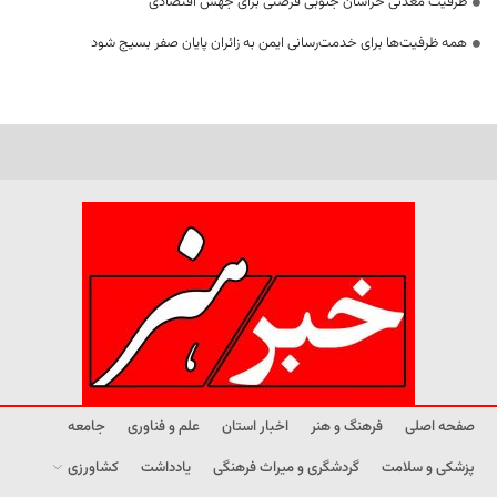
ظرفیت معدنی خراسان جنوبی فرصتی برای جهش اقتصادی
همه ظرفیت‌ها برای خدمت‌رسانی ایمن به زائران پایان صفر بسیج شود
صفحه اصلی
فرهنگ و هنر
اخبار استان
علم و فناوری
جامعه
پزشکی و سلامت
گردشگری و میراث فرهنگی
یادداشت
کشاورزی