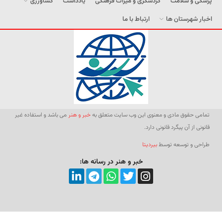
پزشکی و سلامت
گردشگری و میراث فرهنگی
یادداشت
کشاورزی
اخبار شهرستان ها
ارتباط با ما
تمامی حقوق مادی و معنوی این وب سایت متعلق به
خبر و هنر
می باشد و استفاده غیر
قانونی از آن پیگرد قانونی دارد.
طراحی و توسعه توسط
بیردیتا
خبر و هنر در رسانه ها: