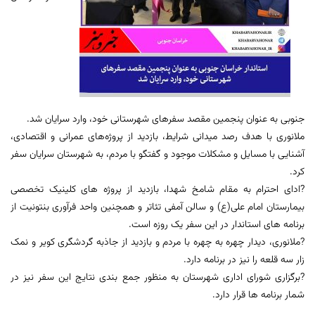
جنوبی به عنوان پنجمین مقصد سفرهای شهرستانی خود، وارد سرایان شد.
ملانوری با هدف رصد میدانی شرایط، بازدید از پروژه‌های عمرانی و اقتصادی،
آشنایی با مسایل و مشکلات موجود و گفتگو با مردم، به شهرستان سرایان سفر
کرد.
?ادای احترام به مقام شامخ شهدا، بازدید از پروژه های کلینیک تخصصی
بیمارستان امام علی(ع) و سالن آمفی تئاتر و همچنین واحد فرآوری بنتونیت از
برنامه های استاندار در اين سفر يک روزه است.
?ملانوری، دیدار چهره به چهره با مردم و بازدید از جاذبه گردشگری کویر و نمک
زار سه قلعه را نیز در برنامه دارد.
?برگزاری شورای اداری شهرستان به منظور جمع بندی نتایج این سفر نیز در
شمار برنامه ها قرار دارد.