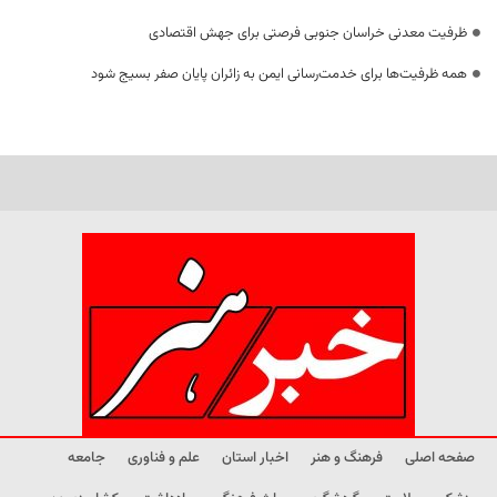
ظرفیت معدنی خراسان جنوبی فرصتی برای جهش اقتصادی
همه ظرفیت‌ها برای خدمت‌رسانی ایمن به زائران پایان صفر بسیج شود
صفحه اصلی
فرهنگ و هنر
اخبار استان
علم و فناوری
جامعه