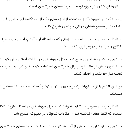
استان‌های کشور در حوزه توسعه نیروگاه‌های خورشیدی است.
وی با تأکید بر ضرورت آغاز استفاده از انرژی‌های پاک از دستگاه‌های اجرایی افز
ابتدا باید از مجموعه‌های دولتی خودمان شروع کنیم.
استاندار خراسان جنوبی ادامه داد: زمانی که به استانداری آمدم، این مجموعه پ
افتتاح و وارد مدار بهره‌برداری شده است.
نصب پنل خورشیدی اقدام کنند.
وی این اقدام را از دستورات رئیس‌جمهور عنوان کرد و گفت: همه دستگاه‌هایی که
هستند.
رسیده که تنها هفته گذشته نیز ۱۰ مگاوات نیروگاه در دیهوک افتتاح شد.