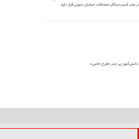
ر صدر آسیب‌دیدگان تصادفات خراسان جنوبی قرار دارند