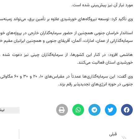
مورد نیاز آن نیز پیش‌بینی شده است.
وی تأکید کرد: توسعه نیروگاه‌های خورشیدی علاوه بر تأمین برق، می‌تواند زمینه‌ساز
استاندار خراسان جنوبی همچنین از حضور سرمایه‌گذاران خارجی در پروژه‌های خور
سرمایه‌گذارانی از عمان، امارات، آلمان، آفریقای جنوبی و همچنین ایرانیان مقیم خا
هاشمی افزود: در کنار این کشورها، از سرمایه‌گذاران چینی نیز دعوت شده و
خورشیدی استان فعالیت می‌کنند.
وی گفت: این سرمای
جنوبی در حوزه انرژی‌های تجدیدپذیر رقم بزند.
لینک
قبلی