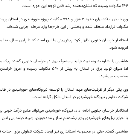
۱۴۴ مگاوات رسیده که نشان‌دهنده رشد قابل توجه این حوزه است.
مگاوات قرارداد منعقد شده و بخشی از این طرح‌ها وارد مرحله اجرایی شده‌اند.
استان
افزوده شود.
اما میزان تولید برق در استان به بیش از ۵۴۰ م
محسوب می‌شود.
شرکت تعاونی نیروگاه خورشیدی در استان شکل گرفته است.
استاندار خراسان جنوبی ادامه داد: نیروگاه خورشیدی می‌تواند منبع درآمد خوبی بر
با اجرای پنل‌های خورشیدی روی پشت‌بام منازل مددجویان، زمینه درآمدزایی آنان را 
هاشمی گفت: حتی در مجموعه استانداری نیز ایجاد شرکت تعاونی برای احداث نیرو