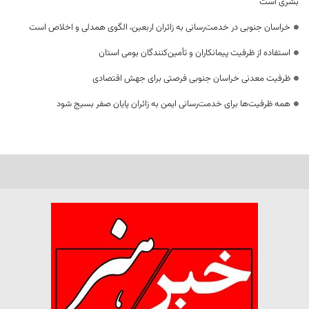
بشری است
خراسان جنوبی در خدمت‌رسانی به زائران اربعین، الگوی همدلی و اخلاص است
استفاده از ظرفیت پیمانکاران و تأمین‌کنندگان بومی استان
ظرفیت معدنی خراسان جنوبی فرصتی برای جهش اقتصادی
همه ظرفیت‌ها برای خدمت‌رسانی ایمن به زائران پایان صفر بسیج شود