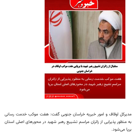
مدیرکل اوقاف و امور خیریه خراسان جنوبی گفت: هفت موکب خدمت رسانی
به منظور پذیرایی از زائران مراسم تشییع رهبر شهید در محورهای اصلی استان
برپا می‌شود.