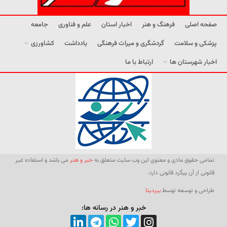
صفحه اصلی
فرهنگ و هنر
اخبار استان
علم و فناوری
جامعه
پزشکی و سلامت
گردشگری و میراث فرهنگی
یادداشت
کشاورزی
اخبار شهرستان ها
ارتباط با ما
تمامی حقوق مادی و معنوی این وب سایت متعلق به
خبر و هنر
می باشد و استفاده غیر
قانونی از آن پیگرد قانونی دارد.
طراحی و توسعه توسط
بیردیتا
خبر و هنر در رسانه ها: