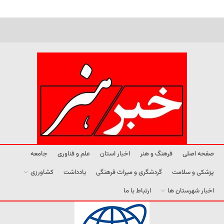
صفحه اصلی
فرهنگ و هنر
اخبار استان
علم و فناوری
جامعه
پزشکی و سلامت
گردشگری و میراث فرهنگی
یادداشت
کشاورزی
اخبار شهرستان ها
ارتباط با ما