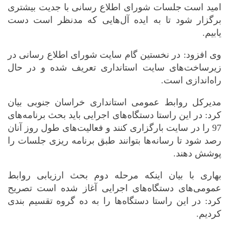
امید است جلسات شورای اطلاع رسانی با جدیت بیشتری
برگزار شود تا به ایده آل‌هایی که مدنظر است دست
یابیم.
وی افزود: در نخستین گام سایت شورای اطلاع رسانی در
زیرساخت‌های سایت استانداری تعریف شده و در حال
راه‌اندازی است.
مدیرکل روابط عمومی استانداری خراسان جنوبی بیان
کرد: در این راستا دستگاه‌های اجرایی باید بحث برنامه‌های
97 را در سایت بارگزاری کنند و فعالیت‌های طول روز آنان
رصد شود تا رسانه‌ها بتوانند طبق برنامه ریزی جلسات را
پوشش دهند.
بهاری با بیان اینکه مرحله دوم بحث ارزیابی روابط
عمومی‌های دستگاه‌های اجرایی آغاز شده است تصریح
کرد: در این راستا دستگاه‌ها را به ده گروه تقسیم بندی
کردیم.