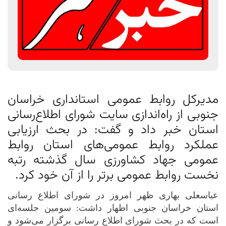
مدیرکل روابط عمومی استانداری خراسان
جنوبی از راه‌اندازی سایت شورای اطلاع‌رسانی
استان خبر داد و گفت: در بحث ارزیابی
عملکرد روابط عمومی‌های استان روابط
عمومی جهاد کشاورزی سال گذشته رتبه
نخست روابط عمومی برتر را از آن خود کرد.
عباسعلی بهاری ظهر امروز در شورای اطلاع رسانی
استان خراسان جنوبی اظهار داشت: سومین جلسه‌ای
است که در بحث شورای اطلاع رسانی برگزار می‌شود و