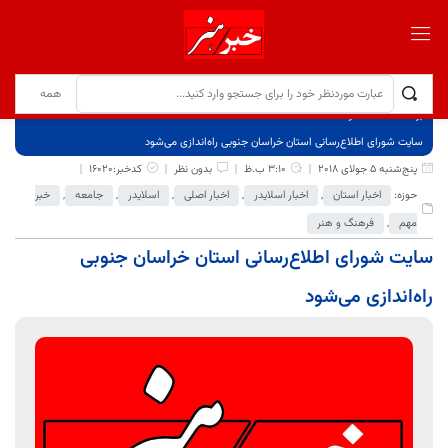
برگ نخست
نوشته‌ها
سایت شورای اطلاع‌رسانی استان خراسان جنوبی را‌ه‌اندازی می‌شود
پنج‌شنبه 5 جولای 2018
3:10 ب.ظ
بدون نظر
کدخبر:16020
حوزه:
اخبار استان
,
اخبار اسلایدر
,
اخبار اصلی
,
اسلایدر
,
جامعه
,
خبر
مهم
,
فرهنگ و هنر
سایت شورای اطلاع‌رسانی استان خراسان جنوبی
را‌ه‌اندازی می‌شود