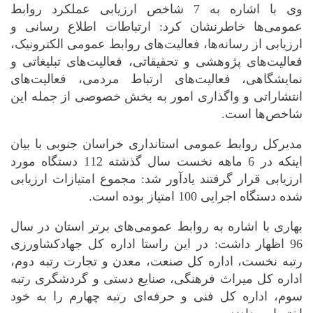
وی با اشاره به 7 شاخص ارزیابی عملکرد روابط
عمومی‌ها خاطرنشان کرد: ارتباطات اطلاع رسانی و
ارزیابی از رسانه‌ها، فعالیت‌های روابط عمومی الکترونیک،
فعالیت‌های پژوهشی و تحقیقاتی، فعالیت‌های تبلیغاتی و
نمایشگاهی، فعالیت‌های ارتباط مردمی، فعالیت‌های
انتشاراتی و واگذاری امور به بخش خصوصی از جمله این
شاخص‌ها است.
مدیرکل روابط عمومی استانداری خراسان جنوبی با بیان
اینکه در 6 ماهه نخست سال گذشته 112 دستگاه مورد
ارزیابی قرار گرفتند یادآور شد: مجموع امتیازات ارزیابی
شده دستگاه اجرایی 100 امتیاز بوده است.
بهاری با اشاره به روابط عمومی‌های برتر استان در سال
96 اظهار داشت: در این راستا اداره کل جهادکشاورزی
رتبه نخست، اداره کل صنعت، معدن و تجارت رتبه دوم،
اداره کل میراث فرهنگی، صنایع دستی و گردشگری رتبه
سوم، اداره کل فنی و حرفه‌ای رتبه چهارم را به خود