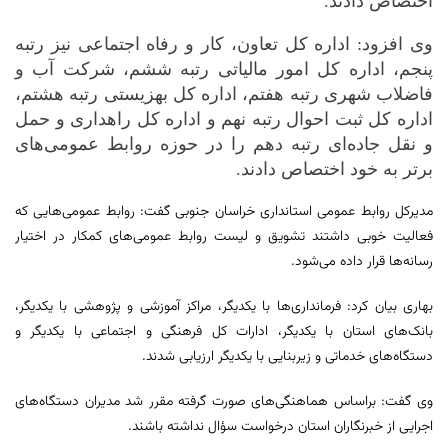
اختصاص دادند.
وی افزود: اداره کل تعاون، کار و رفاه اجتماعی نیز رتبه
پنجم، اداره کل امور مالیاتی رتبه ششم، شرکت آب و
فاضلاب شهری رتبه هفتم، اداره کل بهزیستی رتبه هشتم،
اداره کل ثبت احوال رتبه نهم و اداره کل راهداری و حمل
و نقل جاده‌ای رتبه دهم را در حوزه روابط عمومی‌های
برتر به خود اختصاص دادند.
مدیرکل روابط عمومی استانداری خراسان جنوبی گفت: روابط عمومی‌هایی که
فعالیت خوبی داشتند تشویق و لیست روابط عمومی‌های کمکار در اختیار
رسانه‌ها قرار داده می‌شود.
بهاری بیان کرد: فرمانداری‌ها با یکدیگر، مراکز آموزشی و پژوهشی با یکدیگر،
بانک‌های استان با یکدیگر، ادارات کل فرهنگی و اجتماعی با یکدیگر و
دستگاه‌های خدماتی و زیربنایی با یکدیگر ارزیابی شدند.
وی گفت: براساس هماهنگی‌های صورت گرفته مقرر شد مدیران دستگاه‌های
اجرایی از خبرنگاران استان درخواست سؤال نداشته باشند.