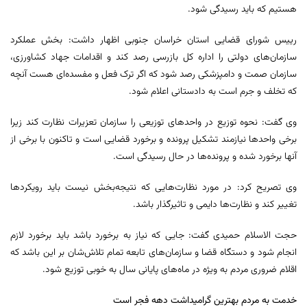
هستیم که باید رسیدگی شود.
رییس شورای قضایی استان خراسان جنوبی اظهار داشت: بخش عملکرد
سازمان‌های دولتی را اداره کل بازرسی رصد کند و اقدامات جهاد کشاورزی،
سازمان صمت و دامپزشکی رصد شود که اگر ترک فعل و مفسده‌ای هست آنچه
که تخلف و جرم است به دادستانی اعلام شود.
وی گفت: نحوه توزیع در واحدهای توزیعی را سازمان تعزیرات نظارت کند زیرا
برخی واحدها نیازمند تشکیل پرونده و برخورد قضایی است و تاکنون با برخی از
آنها برخورد شده و پرونده‌ها در حال رسیدگی است.
وی تصریح کرد: در مورد نظارت‌هایی که نتیجه‌بخش نیست باید رویکردها
تغییر کند و نظارت‌ها دایمی و تاثیرگذار باشد.
حجت الاسلام حمیدی گفت: جایی که نیاز به برخورد باشد باید برخورد لازم
انجام شود و دستگاه قضا و سازمان‌های تابعه تمام تلاش‌شان بر این باشد که
اقلام ‌ضروری مردم به ویژه در ماه‌های پایانی سال به خوبی توزیع شود.
خدمت به مردم بهترین گرامیداشت دهه فجر است