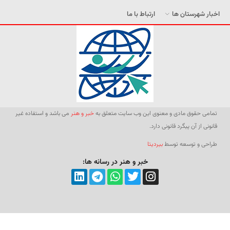
اخبار شهرستان ها
ارتباط با ما
تمامی حقوق مادی و معنوی این وب سایت متعلق به
خبر و هنر
می باشد و استفاده غیر
قانونی از آن پیگرد قانونی دارد.
طراحی و توسعه توسط
بیردیتا
خبر و هنر در رسانه ها: