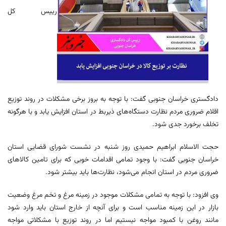
رییس کل
دادگستری خراسان جنوبی گفت: با توجه به بروز برخی مشکلات در روند توزیع
اقلام ضروری مردم نظارت دستگاه‌های ذیربط در استان افزایش یابد و با هرگونه
تخلف برخورد جدی شود.
حجت الاسلام ابراهیم حمیدی روز شنبه در نشست شورای قضایی استان
خراسان جنوبی گفت: با وجود تمامی اقدامات خوبی که برای تامین کالاهای
ضروری مردم در استان انجام می‌شود، نظارت‌ها باید بیشتر شود.
وی افزود: با توجه به تمامی مشکلات موجود در زمینه مرغ و تخم مرغ وضعیت
بازار در این زمینه مناسب است و برای آنچه از خارج استان باید وارد شود
مانند روغن با کمبود مواجه نیستیم اما در روند توزیع با مشکلاتی مواجه