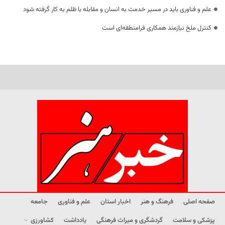
علم و فناوری باید در مسیر خدمت به انسان و مقابله با ظلم به کار گرفته شود
کنترل ملخ نیازمند همکاری فرامنطقه‌ای است
صفحه اصلی
فرهنگ و هنر
اخبار استان
علم و فناوری
جامعه
پزشکی و سلامت
گردشگری و میراث فرهنگی
یادداشت
کشاورزی