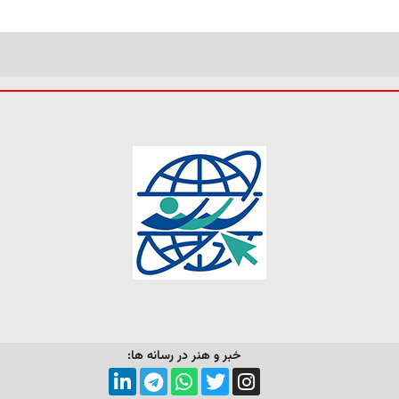
خبر و هنر در رسانه ها: