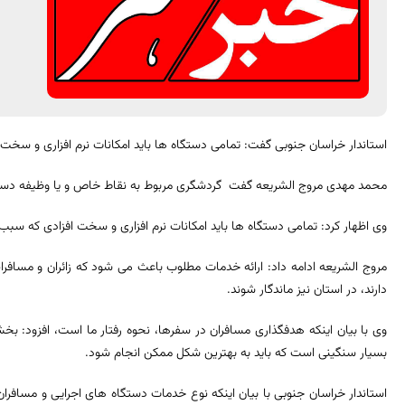
استاندار خراسان جنوبی گفت: تمامی دستگاه ها باید امکانات نرم افزاری و سخت
محمد مهدی مروج الشریعه گفت گردشگری مربوط به نقاط خاص و یا وظیفه 
وی اظهار کرد: تمامی دستگاه ها باید امکانات نرم افزاری و سخت افزادی که سب
مروج الشریعه ادامه داد: ارائه خدمات مطلوب باعث می شود که زائران و مسافرا
دارند، در استان نیز ماندگار شوند.
وی با بیان اینکه هدفگذاری مسافران در سفرها، نحوه رفتار ما است، افزود: بخش
بسیار سنگینی است که باید به بهترین شکل ممکن انجام شود.
استاندار خراسان جنوبی با بیان اینکه نوع خدمات دستگاه های اجرایی و مسافر