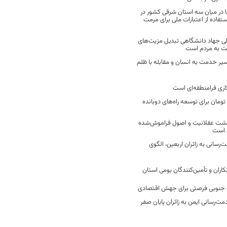
 در میان سه استان شرقی کشور در
فاده از اعتبارات ملی برای مرمت
ی جهاد دانشگاهی تبدیل مزیت‌های
مت به مردم است
سیر خدمت به انسان و مقابله با ظلم
اری فرامنطقه‌ای است
2 میلیارد تومان برای توسعه راه‌های دوبانده
زگشت عقلانیت و اصول فراموش‌شده
 است
رسانی به زائران اربعین، الگوی
کاران و تأمین‌کنندگان بومی استان
جنوبی فرصتی برای جهش اقتصادی
ت‌رسانی ایمن به زائران پایان صفر