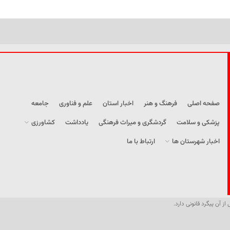
صفحه اصلی
فرهنگ و هنر
اخبار استان
علم و فناوری
جامعه
پزشکی و سلامت
گردشگری و میراث فرهنگی
یادداشت
کشاورزی
اخبار شهرستان ها
ارتباط با ما
از آن پیگرد قانونی دارد.