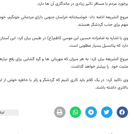
برخورد مردم با مسافر تاثیر زیادی در ماندگاری آن ها دارد.
مروج الشریعه ادامه داد: خوشبختانه خراسان جنوبی دارای مردمانی خونگرم، خوش
مهم برای جذب گردشگر هستند.
وی با اشاره به امامزاده حسین ابن موسی کاظم(ع) در طبس بیان کرد: این آس
دارد که پتانسیل بسیار مطلوبی است.
مروج الشریعه بیان کرد: به هر میزان که مهربانی ها و گره گشایی برای رفع نیازها
مثبت خود را بیشتر خواهد گذاشت.
وی تاکید کرد: در یک کلام باید کاری کنیم که گردشگر و زائر با خاطره خوش ا
بالاتری داشته باشند.
لینک