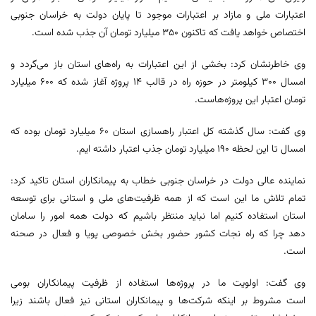
اعتبارات ملی و مازاد بر اعتبارات موجود تا پایان دولت به خراسان جنوبی
اختصاص خواهد یافت که تاکنون ۳۵۰ میلیارد تومان آن جذب شده است.
وی خاطرنشان کرد: بخشی از این اعتبارات به راه‌های استان باز می‌گردد و
امسال ۳۰۰ کیلومتر در حوزه راه در قالب ۱۴ پروژه آغاز شده که ۶۰۰ میلیارد
تومان اعتبار این پروژه‌هاست.
وی گفت: سال گذشته کل اعتبار راهسازی استان ۶۰ میلیارد تومان بوده که
امسال تا این لحظه ۱۹۰ میلیارد تومان جذب اعتبار داشته ایم.
نماینده عالی دولت در خراسان جنوبی خطاب به پیمانکاران استان تاکید کرد:
تمام تلاش ما این است که از همه ظرفیت‌های ملی و استانی برای توسعه
استان استفاده کنیم اما نباید منتظر باشیم که دولت همه امور را سامان
دهد چرا که راه نجات کشور حضور بخش خصوصی پویا و فعال در صحنه
است.
وی گفت: اولویت ما در پروژه‌ها استفاده از ظرفیت پیمانکاران بومی
است مشروط بر اینکه شرکت‌ها و پیمانکاران استانی نیز فعال باشند زیرا