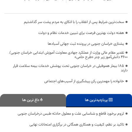
سخت‌ترین شرایط پس از انقلاب را با اتکای به مردم پشت سر گذاشتیم
هفته دولت بهترین فرصت برای تبیین خدمات نظام و دولت
یشتازی خراسان جنوبی در پرونده ثبت جهانی آسبادها
تقدیر مقام عالی وزارت از عملکرد جهادی معاونت آموزش ابتدایی خراسان جنوبی/
۴۶۰۰ دانش‌آموز زیر چتر «طرح حامی»
۱۸۵ بیمار هموفیلی در خراسان جنوبی تحت پوشش خدمات بیمه سلامت قرار
دارند
خانواده را مهمترین رکن پیشگیری از آسیب‌های اجتماعی
پربازدیدترین ها
داغ ترین ها
لزوم برخورد قاطع و شناسایی علت و معلول حادثه طبس درخراسان جنوبی
تاکید بر نظم، کیفیت و همکاری همگانی در برگزاری امتحانات نهایی