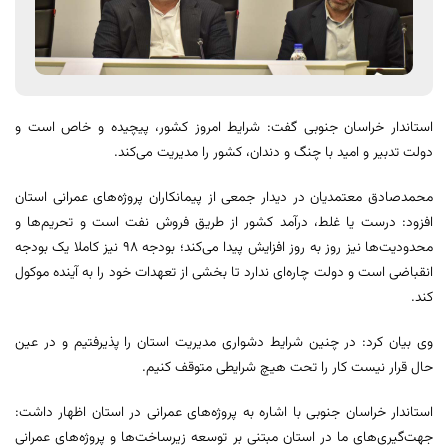
استاندار خراسان جنوبی گفت: شرایط امروز کشور، پیچیده و خاص است و
دولت تدبیر و امید با چنگ و دندان، کشور را مدیریت می‌کند.
محمدصادق معتمدیان در دیدار جمعی از پیمانکاران پروژه‌های عمرانی استان
افزود: درست یا غلط، درآمد کشور از طریق فروش نفت است و تحریم‌ها و
محدودیت‌ها نیز روز به روز افزایش پیدا می‌کند؛ بودجه ۹۸ نیز کاملا یک بودجه
انقباضی است و دولت چاره‌ای ندارد تا بخشی از تعهدات خود را به آینده موکول
کند.
وی بیان کرد: در چنین شرایط دشواری مدیریت استان را پذیرفتیم و در عین
حال قرار نیست کار را تحت هیچ شرایطی متوقف کنیم.
استاندار خراسان جنوبی با اشاره به پروژه‌های عمرانی در استان اظهار داشت:
جهت‌گیری‌های ما در استان مبتنی بر توسعه زیرساخت‌ها و پروژه‌های عمرانی