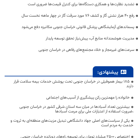
تشدید نظارت‌ها و همکاری دستگاه‌ها برای کنترل قیمت‌ها ضروری است
رفع 40 هزار نشتی گاز و کشف 76 مورد سرقت گاز در چهار ماهه نخست سال
پسماندهای آزمایشگاهی پزشکی قانونی خراسان جنوبی مکانیزه دفع می‌شود
مدیریت هوشمندانه منابع آب، پیش‌نیاز تحقق توسعه پایدار
سرعت‌های غیرمجاز و خلاء مجتمع‌های رفاهی در خراسان جنوبی
پیشنهادی:
۱۸۵ بیمار هموفیلی در خراسان جنوبی تحت پوشش خدمات بیمه سلامت قرار
دارند
خانواده را مهمترین رکن پیشگیری از آسیب‌های اجتماعی
بیشترین تعداد آسبادها در میان سه استان شرقی کشور در خراسان جنوبی
،ضرورت استفاده از اعتبارات ملی برای مرمت آسبادها
یکی از سیاست‌های اصلی جهاد دانشگاهی تبدیل مزیت‌های منطقه‌ای به ثروت و
خدمت به مردم است
اختصاص 2500 میلیارد تومان برای توسعه راه‌های دوبانده خراسان جنوبی