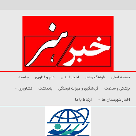
صفحه اصلی
فرهنگ و هنر
اخبار استان
علم و فناوری
جامعه
پزشکی و سلامت
گردشگری و میراث فرهنگی
یادداشت
کشاورزی
اخبار شهرستان ها
ارتباط با ما