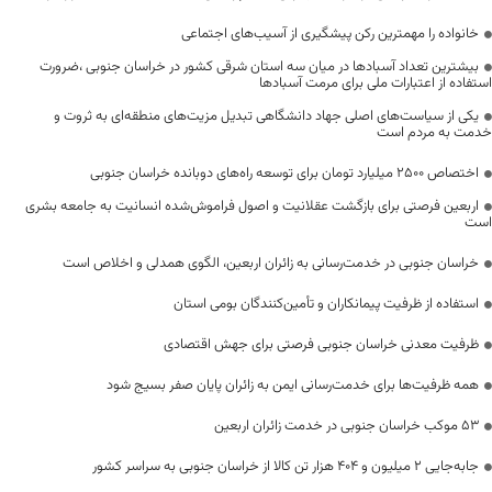
خانواده را مهمترین رکن پیشگیری از آسیب‌های اجتماعی
بیشترین تعداد آسبادها در میان سه استان شرقی کشور در خراسان جنوبی ،ضرورت
استفاده از اعتبارات ملی برای مرمت آسبادها
یکی از سیاست‌های اصلی جهاد دانشگاهی تبدیل مزیت‌های منطقه‌ای به ثروت و
خدمت به مردم است
اختصاص 2500 میلیارد تومان برای توسعه راه‌های دوبانده خراسان جنوبی
اربعین فرصتی برای بازگشت عقلانیت و اصول فراموش‌شده انسانیت به جامعه بشری
است
خراسان جنوبی در خدمت‌رسانی به زائران اربعین، الگوی همدلی و اخلاص است
استفاده از ظرفیت پیمانکاران و تأمین‌کنندگان بومی استان
ظرفیت معدنی خراسان جنوبی فرصتی برای جهش اقتصادی
همه ظرفیت‌ها برای خدمت‌رسانی ایمن به زائران پایان صفر بسیج شود
53 موکب خراسان جنوبی در خدمت زائران اربعین
جابه‌جایی 2 میلیون و 404 هزار تن کالا از خراسان جنوبی به سراسر کشور