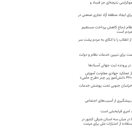
موکراسی نتیجه‌ای جز فساد و
رای ایجاد منطقه آزاد تجاری صنعتی در
نظام ارجاع کاهش پرداخت مستقیم
 مردم است
انقلاب را با اتکای به مردم پشت سر
ت برای تبیین خدمات نظام و دولت
ر پرونده ثبت جهانی آسبادها
 از عملکرد جهادی معاونت آموزش
 در خراسان جنوبی تحت پوشش خدمات
ن پیشگیری از آسیب‌های اجتماعی
 امری فرابخشی است
 در میان سه استان شرقی کشور در
فاده از اعتبارات ملی برای مرمت