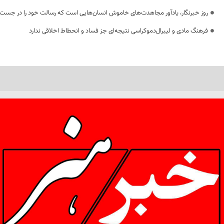
روز خبرنگار، یادآور مجاهدت‌های خاموش انسان‌هایی است که رسالت خود را در جست‌
فرهنگ مادی و لیبرال‌دموکراسی نتیجه‌ای جز فساد و انحطاط اخلاقی ندارد