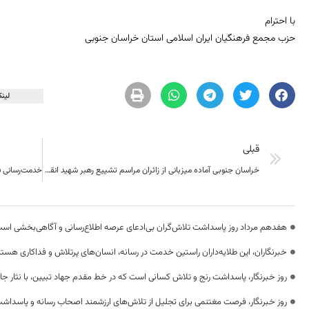
با احترام
حزب مجمع فرهنگیان ایران اسلامی استان خراسان جنوبی
لینک
قبلی
خراسان جنوبی آماده میزبانی از زائران مراسم تشییع رهبر شهید انقلاب
هفدهم مرداد روز پاسداشت تلاش‌گران بی‌ادعای عرصه اطلاع‌رسانی و آگاهی‌بخشی اس
خبرنگاران، این طلایه‌داران راستین خدمت در رسانه، انسان‌های پرتلاش و فداکاری هستن
روز خبرنگار، پاسداشت رنج و تلاش کسانی است که در خط مقدم جهاد تبیین، با نثار جا
روز خبرنگار، فرصت مغتنمی برای تجلیل از تلاش‌های ارزشمند اصحاب رسانه و پاسداشت