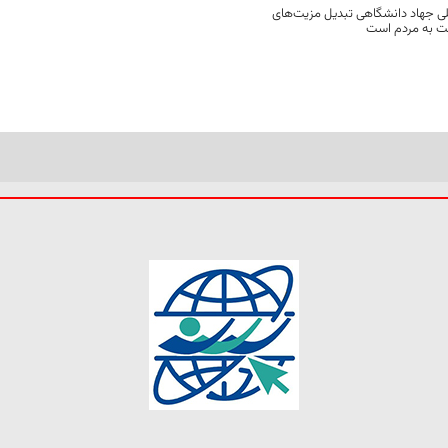
ی جهاد دانشگاهی تبدیل مزیت‌های
مت به مردم است