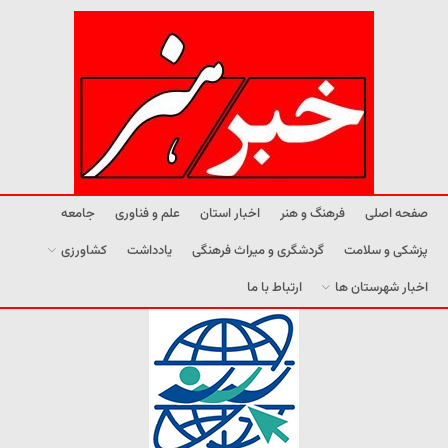
صفحه اصلی
فرهنگ و هنر
اخبار استان
علم و فناوری
جامعه
پزشکی و سلامت
گردشگری و میراث فرهنگی
یادداشت
کشاورزی
اخبار شهرستان ها
ارتباط با ما