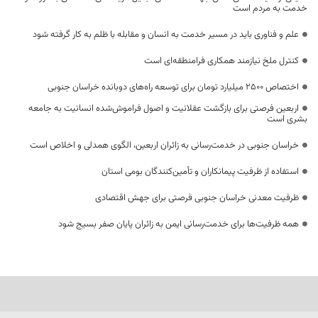
خدمت به مردم است
علم و فناوری باید در مسیر خدمت به انسان و مقابله با ظلم به کار گرفته شود
کنترل ملخ نیازمند همکاری فرامنطقه‌ای است
اختصاص 2500 میلیارد تومان برای توسعه راه‌های دوبانده خراسان جنوبی
اربعین فرصتی برای بازگشت عقلانیت و اصول فراموش‌شده انسانیت به جامعه
بشری است
خراسان جنوبی در خدمت‌رسانی به زائران اربعین، الگوی همدلی و اخلاص است
استفاده از ظرفیت پیمانکاران و تأمین‌کنندگان بومی استان
ظرفیت معدنی خراسان جنوبی فرصتی برای جهش اقتصادی
همه ظرفیت‌ها برای خدمت‌رسانی ایمن به زائران پایان صفر بسیج شود