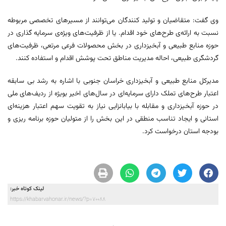
وی گفت: متقاضیان و تولید کنندگان می‌توانند از مسیرهای تخصصی مربوطه
نسبت به ارائه‌ی طرح‌های خود اقدام. یا از ظرفیت‌های ویژه‌ی سرمایه گذاری در
حوزه منابع طبیعی و آبخیزداری در بخش محصولات فرعی مرتعی، ظرفیت‌های
گردشگری طبیعی، احاله مدیریت مناطق تحت پوشش اقدام و استفاده کنند.
مدیرکل منابع طبیعی و آبخیزداری خراسان جنوبی با اشاره به رشد بی سابقه
اعتبار طرح‌های تملک دارای سرمایه‌ای در سال‌های اخیر بویژه از ردیف‌های ملی
در حوزه آبخیزداری و مقابله با بیابانزایی نیاز به تقویت سهم اعتبار هزینه‌ای
استانی و ایجاد تناسب منطقی در این بخش را از متولیان حوزه برنامه ریزی و
بودجه استان درخواست کرد.
لینک کوتاه خبر:
https://khabarvahonar.ir/news/?p=70088