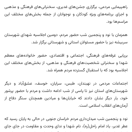
راهپیمایی مردمی، برگزاری جشن‌های غدیری، سخنرانی‌های فرهنگی و مذهبی
و اجرای برنامه‌های ویژه کودکان و نوجوانان از جمله بخش‌های مختلف این
مراسم‌ها بود.
همزمان با نود و پنجمین شب حضور مردم، دومین اجلاسیه شهدای شهرستان
سربیشه نیز با حضور مسئولان استانی و شهرستانی برگزار شد.
برپایی غرفه‌های فرهنگی، اجتماعی و اقتصادی، حضور خانواده‌های معظم
شهدا و سخنرانی شخصیت‌های فرهنگی و مذهبی، از بخش‌های مختلف این
اجلاسیه بود که با استقبال گسترده مردم همراه شد.
اجتماعات مردمی در نهبندان، طبس، سرایان، خوسف، عشق‌آباد و دیگر
شهرستان‌های استان نیز تا پاسی از شب ادامه داشت و مردم با حضور پرشور
خود، بار دیگر نشان دادند که خیابان‌ها و میادین همچنان سنگر دفاع از
آرمان‌های انقلاب اسلامی است.
نود و پنجمین شب میدان‌داری مردم خراسان جنوبی در حالی به پایان رسید که
عطر غدیر، یاد امام راحل(ره)، نام شهدا و ندای وحدت و مقاومت در جای جای