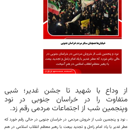
از وداع با شهید تا جشن غدیر؛ شبی
متفاوت را در خراسان جنوبی در نود
وپنجمین شب از اجتماعات مردمی رقم زد.
، نود و پنجمین شب از خروش مردمی در خراسان جنوبی در حالی رقم خورد که
عطر غدیر با یاد امام راحل و تجدید بیعت با رهبر معظم انقلاب اسلامی در هم