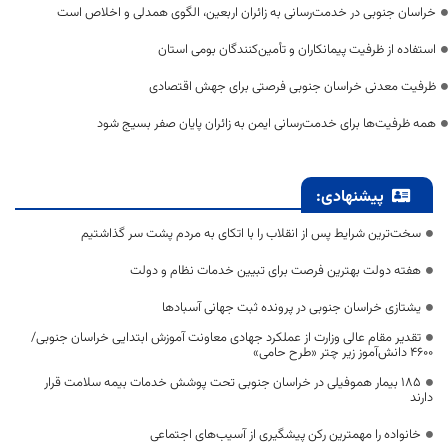
خراسان جنوبی در خدمت‌رسانی به زائران اربعین، الگوی همدلی و اخلاص است
استفاده از ظرفیت پیمانکاران و تأمین‌کنندگان بومی استان
ظرفیت معدنی خراسان جنوبی فرصتی برای جهش اقتصادی
همه ظرفیت‌ها برای خدمت‌رسانی ایمن به زائران پایان صفر بسیج شود
پیشنهادی:
سخت‌ترین شرایط پس از انقلاب را با اتکای به مردم پشت سر گذاشتیم
هفته دولت بهترین فرصت برای تبیین خدمات نظام و دولت
یشتازی خراسان جنوبی در پرونده ثبت جهانی آسبادها
تقدیر مقام عالی وزارت از عملکرد جهادی معاونت آموزش ابتدایی خراسان جنوبی/
۴۶۰۰ دانش‌آموز زیر چتر «طرح حامی»
۱۸۵ بیمار هموفیلی در خراسان جنوبی تحت پوشش خدمات بیمه سلامت قرار
دارند
خانواده را مهمترین رکن پیشگیری از آسیب‌های اجتماعی