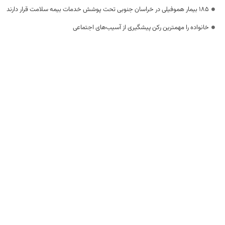
۱۸۵ بیمار هموفیلی در خراسان جنوبی تحت پوشش خدمات بیمه سلامت قرار دارند
خانواده را مهمترین رکن پیشگیری از آسیب‌های اجتماعی