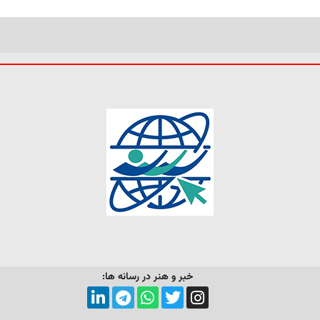
خبر و هنر در رسانه ها: