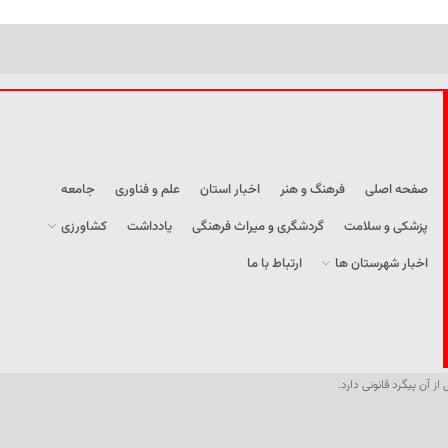
صفحه اصلی
فرهنگ و هنر
اخبار استان
علم و فناوری
جامعه
پزشکی و سلامت
گردشگری و میراث فرهنگی
یادداشت
کشاورزی
اخبار شهرستان ها
ارتباط با ما
از آن پیگرد قانونی دارد.