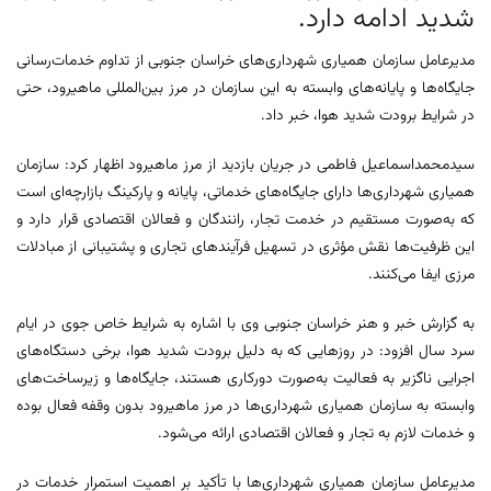
شدید ادامه دارد.
مدیرعامل سازمان همیاری شهرداری‌های خراسان جنوبی از تداوم خدمات‌رسانی
جایگاه‌ها و پایانه‌های وابسته به این سازمان در مرز بین‌المللی ماهیرود، حتی
در شرایط برودت شدید هوا، خبر داد.
سیدمحمداسماعیل فاطمی در جریان بازدید از مرز ماهیرود اظهار کرد: سازمان
همیاری شهرداری‌ها دارای جایگاه‌های خدماتی، پایانه و پارکینگ بازارچه‌ای است
که به‌صورت مستقیم در خدمت تجار، رانندگان و فعالان اقتصادی قرار دارد و
این ظرفیت‌ها نقش مؤثری در تسهیل فرآیندهای تجاری و پشتیبانی از مبادلات
مرزی ایفا می‌کنند.
به گزارش خبر و هنر خراسان جنوبی وی با اشاره به شرایط خاص جوی در ایام
سرد سال افزود: در روزهایی که به دلیل برودت شدید هوا، برخی دستگاه‌های
اجرایی ناگزیر به فعالیت به‌صورت دورکاری هستند، جایگاه‌ها و زیرساخت‌های
وابسته به سازمان همیاری شهرداری‌ها در مرز ماهیرود بدون وقفه فعال بوده
و خدمات لازم به تجار و فعالان اقتصادی ارائه می‌شود.
مدیرعامل سازمان همیاری شهرداری‌ها با تأکید بر اهمیت استمرار خدمات در