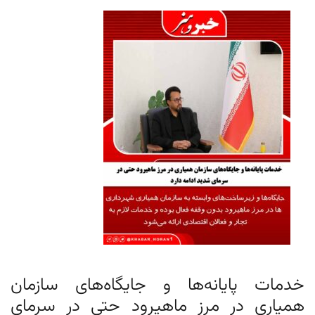
خدمات پایانه‌ها و جایگاه‌های سازمان
همیاری در مرز ماهیرود حتی در سرمای