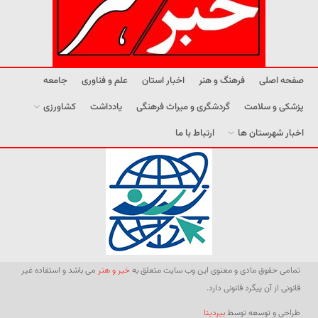
صفحه اصلی
فرهنگ و هنر
اخبار استان
علم و فناوری
جامعه
پزشکی و سلامت
گردشگری و میراث فرهنگی
یادداشت
کشاورزی
اخبار شهرستان ها
ارتباط با ما
تمامی حقوق مادی و معنوی این وب سایت متعلق به
خبر و هنر
می باشد و استفاده غیر
قانونی از آن پیگرد قانونی دارد.
طراحی و توسعه توسط
بیردیتا