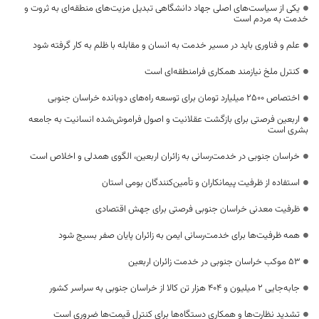
یکی از سیاست‌های اصلی جهاد دانشگاهی تبدیل مزیت‌های منطقه‌ای به ثروت و
خدمت به مردم است
علم و فناوری باید در مسیر خدمت به انسان و مقابله با ظلم به کار گرفته شود
کنترل ملخ نیازمند همکاری فرامنطقه‌ای است
اختصاص 2500 میلیارد تومان برای توسعه راه‌های دوبانده خراسان جنوبی
اربعین فرصتی برای بازگشت عقلانیت و اصول فراموش‌شده انسانیت به جامعه
بشری است
خراسان جنوبی در خدمت‌رسانی به زائران اربعین، الگوی همدلی و اخلاص است
استفاده از ظرفیت پیمانکاران و تأمین‌کنندگان بومی استان
ظرفیت معدنی خراسان جنوبی فرصتی برای جهش اقتصادی
همه ظرفیت‌ها برای خدمت‌رسانی ایمن به زائران پایان صفر بسیج شود
53 موکب خراسان جنوبی در خدمت زائران اربعین
جابه‌جایی 2 میلیون و 404 هزار تن کالا از خراسان جنوبی به سراسر کشور
تشدید نظارت‌ها و همکاری دستگاه‌ها برای کنترل قیمت‌ها ضروری است