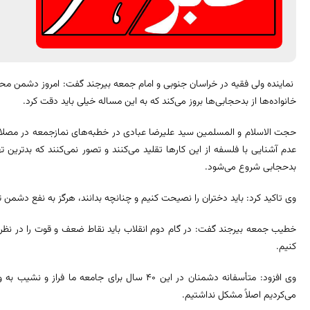
نماینده ولی فقیه در خراسان جنوبی و امام جمعه بیرجند گفت: امروز دشمن محو و 
خانواده‌ها از بدحجابی‌ها بروز می‌کند که به این مساله خیلی باید دقت کرد.
حجت الاسلام و المسلمین سید علیرضا عبادی در خطبه‌های نمازجمعه در مصلای ا
عدم آشنایی با فلسفه از این کارها تقلید می‌کنند و تصور نمی‌کنند که بدترین ته
بدحجابی شروع می‌شود.
وی تاکید کرد: باید دختران را نصیحت کنیم و چنانچه بدانند، هرگز به نفع دشمن 
خطیب جمعه بیرجند گفت: در گام دوم انقلاب باید نقاط ضعف و قوت را در نظر 
کنیم.
وی افزود: متأسفانه دشمنان در این ۴۰ سال برای جامع
می‌کردیم اصلاً مشکل نداشتیم.