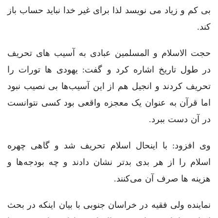
بی کم و زیاد می نویسد لذا برای غیر خدا نباید حساب باز
کند.
حجت الاسلام و المسلمین عبادی به آسیب های تحریف
در طول تاریخ اشاره کرد و گفت: یهودی ها تورات را
تحریف کردند و انجیل هم از این آسیب‌ها بی نصیب نبود
اما قرآن به عنوان یک معجزه واقعی بود کسی نتوانست
در آن دست ببرد.
وی افزود: با اینحال اسلام تحریف شد و گاهی چهره
اسلام را از هر بدی بدتر نشان دادند و چه بودجه‌ها و
هزینه ها صرف آن می‌کنند.
نماینده ولی فقیه در خراسان جنوبی با بیان اینکه در بحث