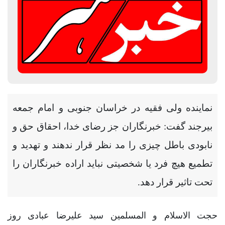
نماینده ولی فقیه در خراسان جنوبی و امام جمعه
بیرجند گفت: خبرنگاران جز رضای خدا، احقاق حق و
نابودی باطل چیزی را مد نظر قرار ندهند و تهدید و
تطمیع هیچ‌ فرد یا شخصیتی نباید اراده خبرنگاران را
تحت تاثیر قرار دهد.
حجت الاسلام و المسلمین سید علیرضا عبادی روز