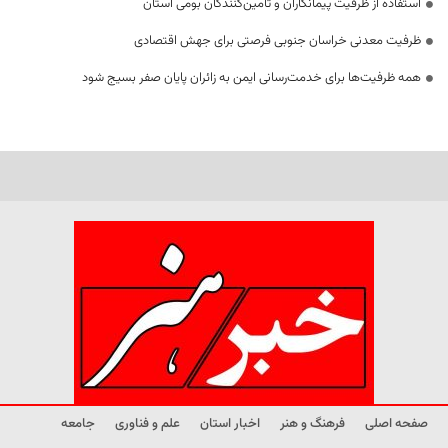
استفاده از ظرفیت پیمانکاران و تأمین‌کنندگان بومی استان
ظرفیت معدنی خراسان جنوبی فرصتی برای جهش اقتصادی
همه ظرفیت‌ها برای خدمت‌رسانی ایمن به زائران پایان صفر بسیج شود
صفحه اصلی
فرهنگ و هنر
اخبار استان
علم و فناوری
جامعه