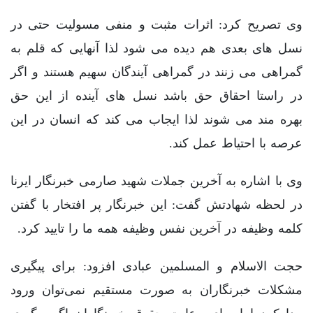
وی تصریح کرد: اثرات مثبت و منفی مسولیت حتی در
نسل های بعدی هم دیده می شود لذا آنهایی که قلم به
گمراهی می زنند در گمراهی آیندگان سهیم هستند و اگر
در راستا احقاق حق باشد نسل های آینده از این حق
بهره مند می شوند لذا ایجاب می کند که انسان در این
عرصه با احتیاط عمل کند.
وی با اشاره به آخرین جملات شهید صارمی خبرنگار ایرنا
در لحظه شهادتش گفت: این خبرنگار پر افتخار با گفتن
کلمه وظیفه در آخرین نفس وظیفه همه ما را تایید کرد.
حجت الاسلام و المسلمین عبادی افزود: برای پیگیری
مشکلات خبرنگاران به صورت مستقیم نمی‌توان ورود