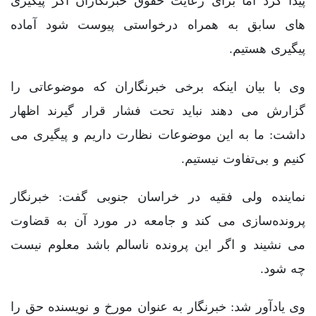
پیدا کرد اما برای رعایت حقوق خبرنگاران اگر پیگیری
های سابق به همراه درخواستی پیوست شود آماده
پیگیری هستیم.
وی با بیان اینکه برخی خبرنگاران که موضوعاتی را
گزارش می دهند نباید تحت فشار قرار گیرند اظهار
داشت: ما به این موضوعات نظارت داریم و پیگیری می
کنیم و بی‌تفاوت نیستیم.
نماینده ولی فقیه در خراسان جنوبی گفت: خبرنگار
پرونده‌سازی می کند و جامعه در مورد آن به قضاوت
می نشیند و اگر این پرونده ناسالم باشد معلوم نیست
چه شود.
وی یادآور شد: خبرنگار به عنوان مورخ و نویسنده حق را