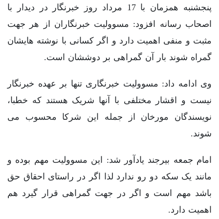
پنجشنبه همزمان با 17 مرداد روز خبرنگار در دیدار با
اصحاب رسانه افزود: مسوولیت خبرنگاران از هر جهت
مثبت و منفی اهمیت دارد و اگر کسانی با نوشته هایشان
گمراه شوند بار آن گمراهی بر دوششان است.
وی ادامه داد: مسوولیت خبرنگاری تنها بر عهده خبرنگار
نیست و اقشار مختلفی با آنها شریک هستند که خطبا،
نویسندگان مورخان از جمله این شرکا محسوب می
شوند.
امام جمعه بیرجند یادآور شد: این مسوولیت مهم بوده و
مانند یک سکه دو رو ندارد لذا اگر در راستای احقاق حق
باشد مهم است و اگر در جهت گمراهی قرار گیرد هم
اهمیت دارد.