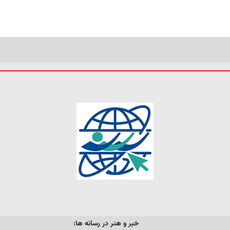
خبر و هنر در رسانه ها: