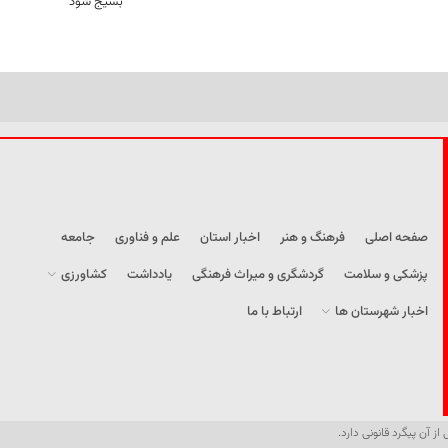
بسیج شود
صفحه اصلی
فرهنگ و هنر
اخبار استان
علم و فناوری
جامعه
پزشکی و سلامت
گردشگری و میراث فرهنگی
یادداشت
کشاورزی
اخبار شهرستان ها
ارتباط با ما
از آن پیگرد قانونی دارد.