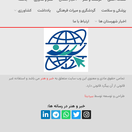
پزشکی و سلامت
گردشگری و میراث فرهنگی
یادداشت
کشاورزی
اخبار شهرستان ها
ارتباط با ما
تمامی حقوق مادی و معنوی این وب سایت متعلق به
خبر و هنر
می باشد و استفاده غیر
قانونی از آن پیگرد قانونی دارد.
طراحی و توسعه توسط
بیردیتا
خبر و هنر در رسانه ها: