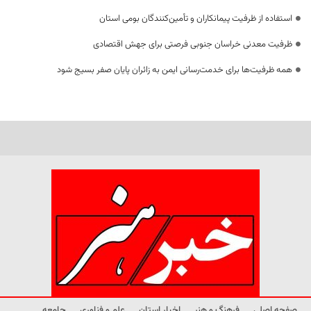
استفاده از ظرفیت پیمانکاران و تأمین‌کنندگان بومی استان
ظرفیت معدنی خراسان جنوبی فرصتی برای جهش اقتصادی
همه ظرفیت‌ها برای خدمت‌رسانی ایمن به زائران پایان صفر بسیج شود
صفحه اصلی
فرهنگ و هنر
اخبار استان
علم و فناوری
جامعه