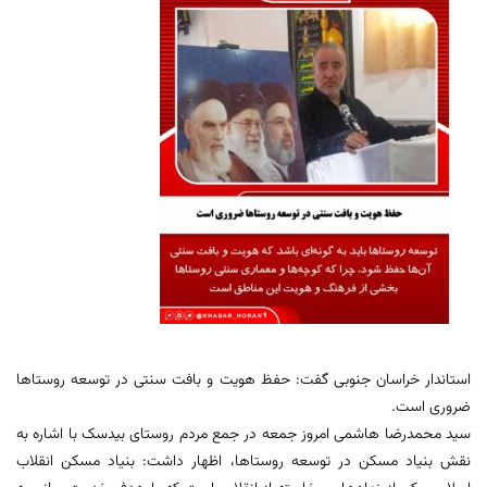
استاندار خراسان جنوبی گفت: حفظ هویت و بافت سنتی در توسعه روستاها
ضروری است.
سید محمدرضا هاشمی امروز جمعه در جمع مردم روستای بیدسک با اشاره به
نقش بنیاد مسکن در توسعه روستاها، اظهار داشت: بنیاد مسکن انقلاب