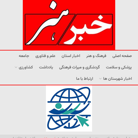
صفحه اصلی
فرهنگ و هنر
اخبار استان
علم و فناوری
جامعه
پزشکی و سلامت
گردشگری و میراث فرهنگی
یادداشت
کشاورزی
اخبار شهرستان ها
ارتباط با ما