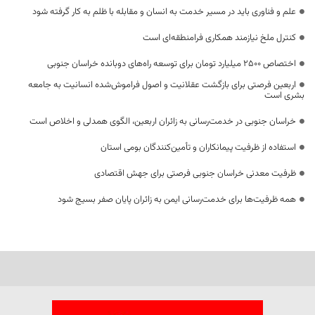
علم و فناوری باید در مسیر خدمت به انسان و مقابله با ظلم به کار گرفته شود
کنترل ملخ نیازمند همکاری فرامنطقه‌ای است
اختصاص 2500 میلیارد تومان برای توسعه راه‌های دوبانده خراسان جنوبی
اربعین فرصتی برای بازگشت عقلانیت و اصول فراموش‌شده انسانیت به جامعه
بشری است
خراسان جنوبی در خدمت‌رسانی به زائران اربعین، الگوی همدلی و اخلاص است
استفاده از ظرفیت پیمانکاران و تأمین‌کنندگان بومی استان
ظرفیت معدنی خراسان جنوبی فرصتی برای جهش اقتصادی
همه ظرفیت‌ها برای خدمت‌رسانی ایمن به زائران پایان صفر بسیج شود