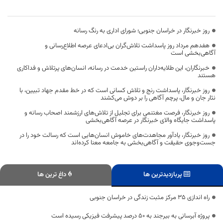
روز خبرنگار در خراسان جنوبی؛ شورای اداری به رنگ رسانه
هفدهم مرداد روز پاسداشت تلاش‌گران بی‌ادعای عرصه اطلاع‌رسانی و
آگاهی‌بخشی است
خبرنگاران، این طلایه‌داران راستین خدمت در رسانه، انسان‌های پرتلاش و فداکاری
هستند
روز خبرنگار، پاسداشت رنج و تلاش کسانی است که در خط مقدم جهاد تبیین، با
نثار جان و مال، پرچم آگاهی را بر دوش می‌کشند
روز خبرنگار، فرصت مغتنمی برای تجلیل از تلاش‌های ارزشمند اصحاب رسانه و
پاسداشت جایگاه والای خبرنگار در عرصه آگاهی‌بخشی
روز خبرنگار، یادآور مجاهدت‌های خاموش انسان‌هایی است که رسالت خود را در
جست‌وجوی حقیقت و آگاهی‌بخشی به جامعه معنا کرده‌اند
پربازدیدترین ها
داغ ترین ها
راه اندازی ۳۵ مرکز مثبت زندگی در خراسان جنوبی
پروژه آبرسانی به بیرجند به ۵۰ درصد پیشرفت فیزیکی رسیده است