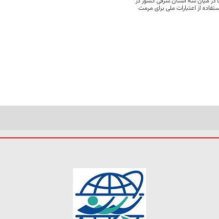
 در میان سه استان شرقی کشور در
فاده از اعتبارات ملی برای مرمت