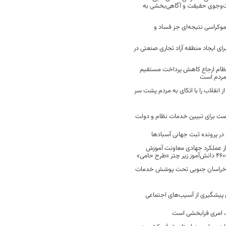
ت‌وجوی حقیقت و آگاهی‌بخشی به
موکراسی نتیجه‌ای جز فساد و
رای ایجاد منطقه آزاد تجاری صنعتی در
نظام ارجاع کاهش پرداخت مستقیم
 مردم است
انقلاب را با اتکای به مردم پشت سر
ت برای تبیین خدمات نظام و دولت
ر پرونده ثبت جهانی آسبادها
 از عملکرد جهادی معاونت آموزش
 در خراسان جنوبی تحت پوشش خدمات
ن پیشگیری از آسیب‌های اجتماعی
 امری فرابخشی است