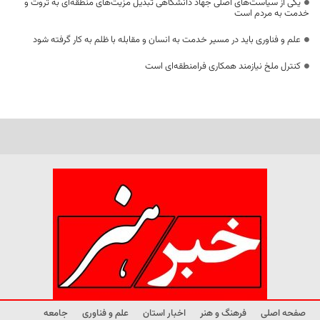
یکی از سیاست‌های اصلی جهاد دانشگاهی تبدیل مزیت‌های منطقه‌ای به ثروت و
خدمت به مردم است
علم و فناوری باید در مسیر خدمت به انسان و مقابله با ظلم به کار گرفته شود
کنترل ملخ نیازمند همکاری فرامنطقه‌ای است
صفحه اصلی
فرهنگ و هنر
اخبار استان
علم و فناوری
جامعه