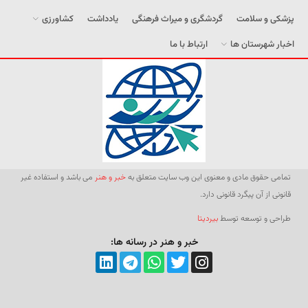
پزشکی و سلامت
گردشگری و میراث فرهنگی
یادداشت
کشاورزی
اخبار شهرستان ها
ارتباط با ما
تمامی حقوق مادی و معنوی این وب سایت متعلق به
خبر و هنر
می باشد و استفاده غیر
قانونی از آن پیگرد قانونی دارد.
طراحی و توسعه توسط
بیردیتا
خبر و هنر در رسانه ها: