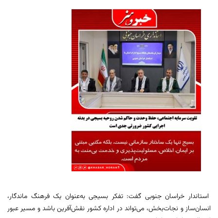
استاندار خراسان جنوبی گفت: تفکر بسیجی به‌عنوان یک فرهنگ ماندگار،
انسان‌ساز و نجات‌بخش، می‌تواند در اداره کشور نقش‌آفرین باشد و مسیر عبور