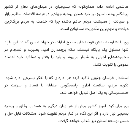
هاشمی ادامه داد: همان‌گونه که بسیجیان در میدان‌های دفاع از کشور
پیشگام بودند، امروز نیز باید همان روحیه جهادی در عرصه اقتصاد، تنظیم بازار
و صیانت از معیشت مردم حاکم باشد؛ چرا که خدمت به مردم بزرگ‌ترین
عبادت و مهم‌ترین مأموریت مسئولان است.
وی با اشاره به نقش فرماندهان بسیج ادارات در جهاد تبیین گفت: این افراد
تنها مسئول یک پایگاه نیستند، بلکه پرچمداران امید، بصیرت و انسجام در
مجموعه‌های اجرایی به شمار می‌روند و باید با رفتار و عملکرد خود اعتماد
عمومی را تقویت کنند.
استاندار خراسان جنوبی تاکید کرد: هر اداره‌ای که با تفکر بسیجی اداره شود،
تکریم مردم، سلامت اداری، پاسخگویی، مقابله با فساد و سرعت در
خدمت‌رسانی به یک اصل تبدیل خواهد شد.
وی بیان کرد: امروز کشور بیش از هر زمان دیگری به همدلی، وفاق و روحیه
بسیجی نیاز دارد و اگر این نگاه در کنار مردم تقویت شود، مشکلات قابل حل و
مسیر توسعه استان نیز شتاب خواهد گرفت.