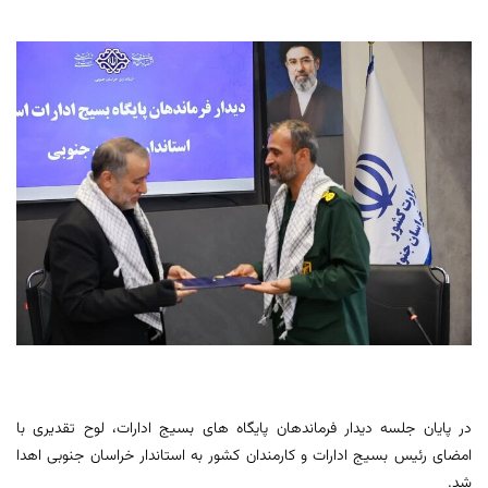
در پایان جلسه دیدار فرماندهان پایگاه های بسیج ادارات، لوح تقدیری با
امضای رئیس بسیج ادارات و کارمندان کشور به استاندار خراسان جنوبی اهدا
شد.