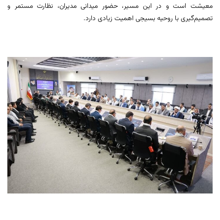
معیشت است و در این مسیر، حضور میدانی مدیران، نظارت مستمر و
تصمیم‌گیری با روحیه بسیجی اهمیت زیادی دارد.