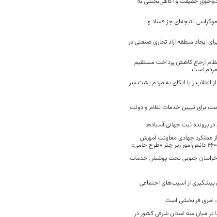
ت‌وجوی حقیقت و آگاهی‌بخشی به
موکراسی نتیجه‌ای جز فساد و
رای ایجاد منطقه آزاد تجاری صنعتی در
نظام ارجاع کاهش پرداخت مستقیم
 مردم است
انقلاب را با اتکای به مردم پشت سر
ت برای تبیین خدمات نظام و دولت
ر پرونده ثبت جهانی آسبادها
 از عملکرد جهادی معاونت آموزش
 در خراسان جنوبی تحت پوشش خدمات
ن پیشگیری از آسیب‌های اجتماعی
 امری فرابخشی است
 در میان سه استان شرقی کشور در