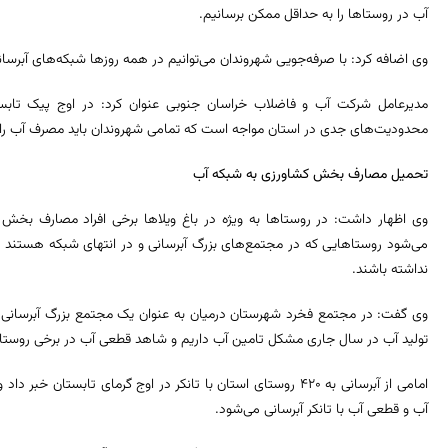
آب در روستاها را به حداقل ممکن برسانیم.
وی اضافه کرد: با صرفه‌جویی شهروندان می‌توانیم در همه روزها شبکه‌های آبرسان
مدیرعامل شرکت آب و فاضلاب خراسان جنوبی عنوان کرد: در اوج پیک تابست
محدودیت‌های جدی در استان مواجه است که تمامی شهروندان باید مصرف آب را 
تحمیل مصارف بخش کشاورزی به شبکه آب
وی اظهار داشت: در روستاها به ویژه در باغ ویلاها برخی افراد مصارف بخش
می‌شود روستاهایی که در مجتمع‌های بزرگ آبرسانی و در انتهای شبکه هستند
نداشته باشند.
وی گفت: در مجتمع فخرد شهرستان درمیان به عنوان یک مجتمع بزرگ آبرسانی که
تولید آب در سال جاری مشکل تامین آب داریم و شاهد قطعی آب در برخی روست
امامی از آبرسانی به ۴۲۰ روستای استان با تانکر در اوج گرمای تابس
آب و قطعی آب با تانکر آبرسانی می‌شود.