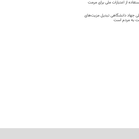
فاده از اعتبارات ملی برای مرمت
ی جهاد دانشگاهی تبدیل مزیت‌های
مت به مردم است