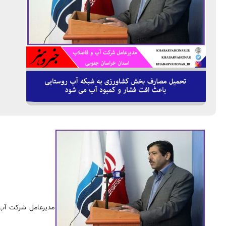
مدیرعامل شرکت آب