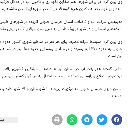
وی بیان کرد: در برخی شهرها هم مخازن نگهداری و تامین آب در حداقل ظرفی
شده ولی خوشبختانه تاکنون هیچ گونه قطعی آب در شهرهای استان نداشته‌ایم.
مدیرعامل شرکت آب و فاضلاب استان خراسان جنوبی افزود: در شهرهای طبس م
شبکه‌های آبرسانی و در شهر دیهوک طبس به دلیل رسوب بالای آب در برخی نق
لیتر است.
امامی گفت: هدر رفت آب در استان نیز ۱۰ درصد از
درخصوص اصلاح و بازسازی شبکه‌ها و خطوط انتقال به میانگین کشوری برسیم.
هستند.
لینک