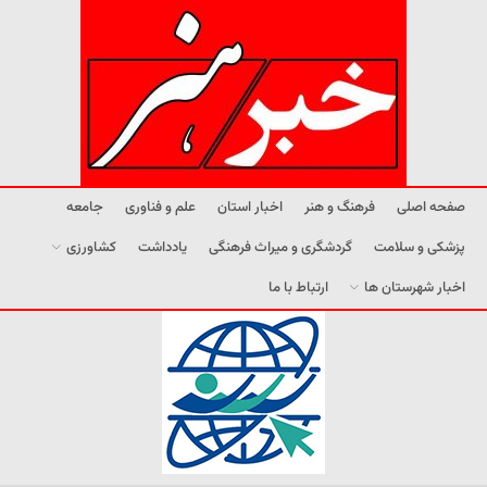
صفحه اصلی
فرهنگ و هنر
اخبار استان
علم و فناوری
جامعه
پزشکی و سلامت
گردشگری و میراث فرهنگی
یادداشت
کشاورزی
اخبار شهرستان ها
ارتباط با ما