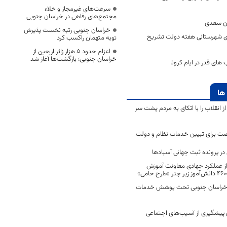
سرعت‌های غیرمجاز و خلاء
مجتمع‌های رفاهی در خراسان جنوبی
ان سعدی
خراسان جنوبی رتبه نخست پذیرش
ای شهرستانی هفته دولت تشریح
توبه متهمان راکسب کرد
اعزام حدود 5 هزار زائر اربعین از
خراسان جنوبی؛ بازگشت‌ها آغاز شد
ای قدر در ایام کرونا
ها
انقلاب را با اتکای به مردم پشت سر
ت برای تبیین خدمات نظام و دولت
ر پرونده ثبت جهانی آسبادها
 از عملکرد جهادی معاونت آموزش
 در خراسان جنوبی تحت پوشش خدمات
ن پیشگیری از آسیب‌های اجتماعی