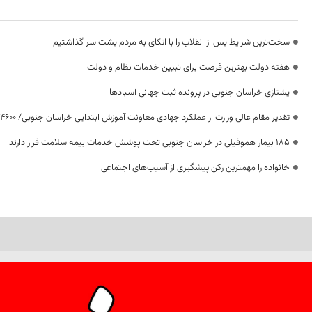
سخت‌ترین شرایط پس از انقلاب را با اتکای به مردم پشت سر گذاشتیم
هفته دولت بهترین فرصت برای تبیین خدمات نظام و دولت
یشتازی خراسان جنوبی در پرونده ثبت جهانی آسبادها
تقدیر مقام عالی وزارت از عملکرد جهادی معاونت آموزش ابتدایی خراسان جنوبی/ ۴۶۰۰ دانش‌آموز زیر چتر «طرح حامی»
۱۸۵ بیمار هموفیلی در خراسان جنوبی تحت پوشش خدمات بیمه سلامت قرار دارند
خانواده را مهمترین رکن پیشگیری از آسیب‌های اجتماعی