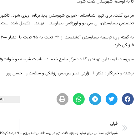
تا به توسعه شهرستان کمک شود.
مرادی گفت: برای تهیه شناسنامه خیرین شهرستان باید برنامه ریزی شود. تا
تخصصی بیمارستان، ای سی یو و اورژانس بیمارستان نهبندان تکمیل شده است.
فیزیکی دارد.
سرپرست فرمانداری نهبندان گفت: مرکز جامع خدمات سلامت شوسف و خوانشرف هم ۳۰ درصد پیشرفت فیزیکی
نوشته و خبرنگار : دکتر ا . زارعی دبیر سرویس پزشکی و سلامت و ا حسن پور
لینک
قبلی
شوراهای اسلامی برای تولید و رونق اقتصادی در روستاها برنامه‌ ریزی کنند