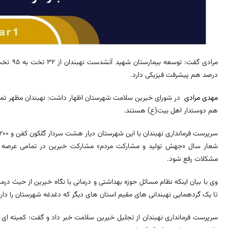
درصد هم پیشرفت فیزیکی دارد.
مهدی مرادی
در شورای خیرین سلامت شهرستان اظهار داشت: نهبندان مظهر تم
هم دوستدار اهل بیت(ع) هستند.
شعار سال «جهش تولید و مشارکت مردم» مشارکت خیرین در تمامی عرصه ه
مشکلات رفع شود.
وی با بیان اینکه نظام مسائل حوزه بهداشتی و درمانی با نگاه خیرین از حیث در
تا یک گردهمایی نهبندانی های مقیم استان های دیگر که دغدغه شهرستان را دار
سرپرست فرمانداری نهبندان از تجلیل خیرین سلامت خبر داد و گفت: کمیته ا