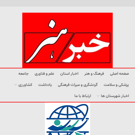
صفحه اصلی
فرهنگ و هنر
اخبار استان
علم و فناوری
جامعه
پزشکی و سلامت
گردشگری و میراث فرهنگی
یادداشت
کشاورزی
اخبار شهرستان ها
ارتباط با ما