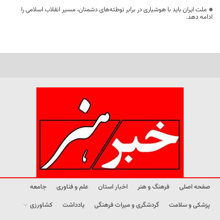
ملت ایران باید با هوشیاری در برابر توطئه‌های دشمنان، مسیر انقلاب اسلامی را
ادامه دهد.
صفحه اصلی
فرهنگ و هنر
اخبار استان
علم و فناوری
جامعه
پزشکی و سلامت
گردشگری و میراث فرهنگی
یادداشت
کشاورزی