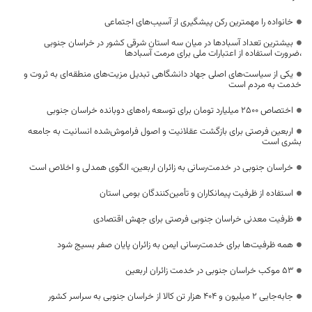
خانواده را مهمترین رکن پیشگیری از آسیب‌های اجتماعی
بیشترین تعداد آسبادها در میان سه استان شرقی کشور در خراسان جنوبی
،ضرورت استفاده از اعتبارات ملی برای مرمت آسبادها
یکی از سیاست‌های اصلی جهاد دانشگاهی تبدیل مزیت‌های منطقه‌ای به ثروت و
خدمت به مردم است
اختصاص 2500 میلیارد تومان برای توسعه راه‌های دوبانده خراسان جنوبی
اربعین فرصتی برای بازگشت عقلانیت و اصول فراموش‌شده انسانیت به جامعه
بشری است
خراسان جنوبی در خدمت‌رسانی به زائران اربعین، الگوی همدلی و اخلاص است
استفاده از ظرفیت پیمانکاران و تأمین‌کنندگان بومی استان
ظرفیت معدنی خراسان جنوبی فرصتی برای جهش اقتصادی
همه ظرفیت‌ها برای خدمت‌رسانی ایمن به زائران پایان صفر بسیج شود
53 موکب خراسان جنوبی در خدمت زائران اربعین
جابه‌جایی 2 میلیون و 404 هزار تن کالا از خراسان جنوبی به سراسر کشور