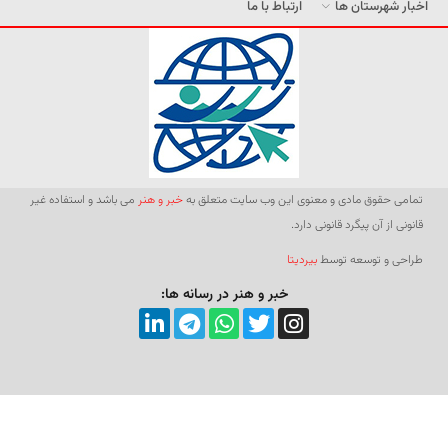
اخبار شهرستان ها
ارتباط با ما
تمامی حقوق مادی و معنوی این وب سایت متعلق به
خبر و هنر
می باشد و استفاده غیر
قانونی از آن پیگرد قانونی دارد.
طراحی و توسعه توسط
بیردیتا
خبر و هنر در رسانه ها: