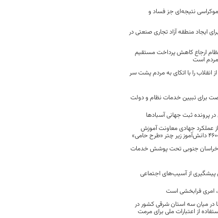
موکراسی نتیجه‌ای جز فساد و
رای ایجاد منطقه آزاد تجاری صنعتی در
نظام ارجاع کاهش پرداخت مستقیم
 مردم است
انقلاب را با اتکای به مردم پشت سر
ت برای تبیین خدمات نظام و دولت
ر پرونده ثبت جهانی آسبادها
 از عملکرد جهادی معاونت آموزش
 در خراسان جنوبی تحت پوشش خدمات
ن پیشگیری از آسیب‌های اجتماعی
 امری فرابخشی است
 در میان سه استان شرقی کشور در
فاده از اعتبارات ملی برای مرمت