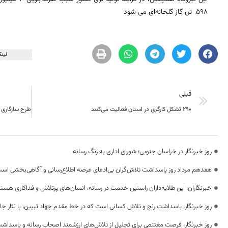
598 تن گاز گلخانه‌ای می شود
لینک
قبلی
۲۹۰ تشکل کارگری در استان فعالیت می‌کنند
روز خبرنگار در خراسان جنوبی؛ شورای اداری به رنگ رسانه
هفدهم مرداد روز پاسداشت تلاش‌گران بی‌ادعای عرصه اطلاع‌رسانی و آگاهی‌بخشی اس
خبرنگاران، این طلایه‌داران راستین خدمت در رسانه، انسان‌های پرتلاش و فداکاری هستن
روز خبرنگار، پاسداشت رنج و تلاش کسانی است که در خط مقدم جهاد تبیین، با نثار جا
روز خبرنگار، فرصت مغتنمی برای تجلیل از تلاش‌های ارزشمند اصحاب رسانه و پاسداشت