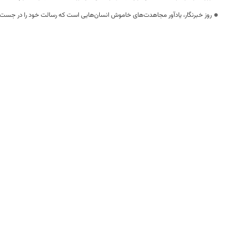
روز خبرنگار، یادآور مجاهدت‌های خاموش انسان‌هایی است که رسالت خود را در جست‌