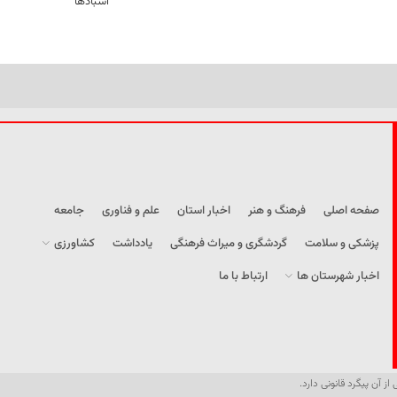
آسبادها
صفحه اصلی
فرهنگ و هنر
اخبار استان
علم و فناوری
جامعه
پزشکی و سلامت
گردشگری و میراث فرهنگی
یادداشت
کشاورزی
اخبار شهرستان ها
ارتباط با ما
از آن پیگرد قانونی دارد.