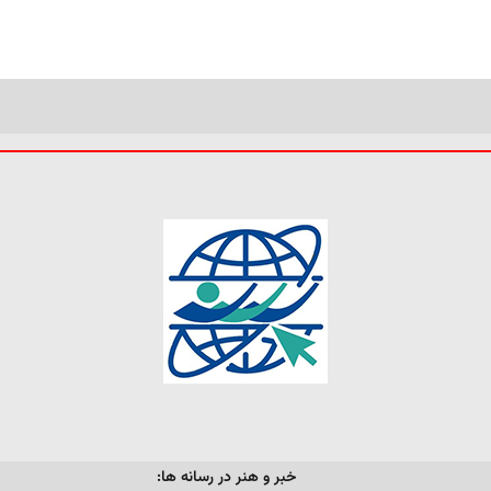
خبر و هنر در رسانه ها: