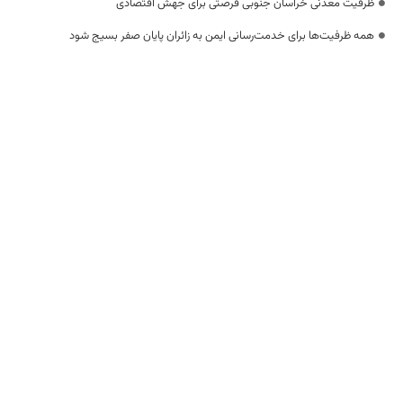
ظرفیت معدنی خراسان جنوبی فرصتی برای جهش اقتصادی
همه ظرفیت‌ها برای خدمت‌رسانی ایمن به زائران پایان صفر بسیج شود