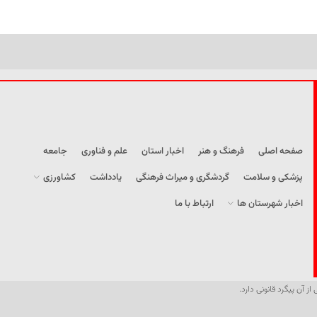
صفحه اصلی
فرهنگ و هنر
اخبار استان
علم و فناوری
جامعه
پزشکی و سلامت
گردشگری و میراث فرهنگی
یادداشت
کشاورزی
اخبار شهرستان ها
ارتباط با ما
از آن پیگرد قانونی دارد.