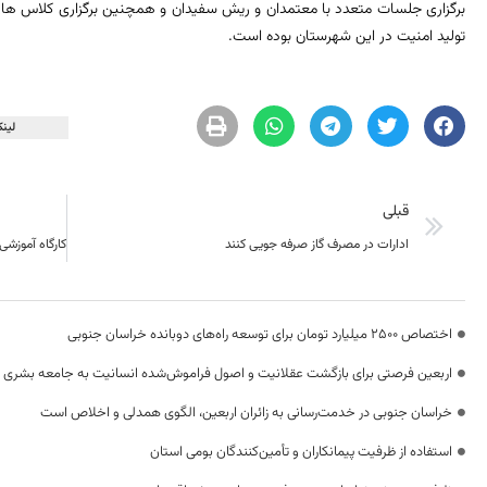
برگزاری جلسات متعدد با معتمدان و ریش سفیدان و همچنین برگزاری کلاس های
تولید امنیت در این شهرستان بوده است.
لینک
قبلی
ادارات در مصرف گاز صرفه جویی کنند
اختصاص 2500 میلیارد تومان برای توسعه راه‌های دوبانده خراسان جنوبی
اربعین فرصتی برای بازگشت عقلانیت و اصول فراموش‌شده انسانیت به جامعه بشری
خراسان جنوبی در خدمت‌رسانی به زائران اربعین، الگوی همدلی و اخلاص است
استفاده از ظرفیت پیمانکاران و تأمین‌کنندگان بومی استان