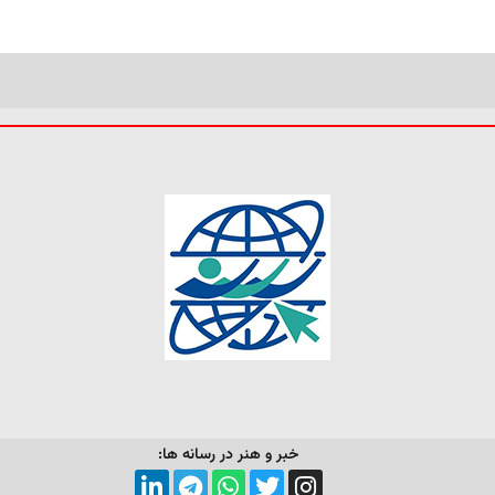
خبر و هنر در رسانه ها: