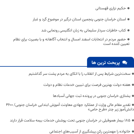
حکیم نزاری قهستانی
استان خراسان جنوبی پنجمین استان درگیر در موضوع گرد و غبار
کتاب خاطرات سردار سلیمانی به زبان انگلیسی رونمایی شد
حضور مردم در انتخابات اسفند امسال و انتخاب آگاهانه و با بصیرت برای نظام
تعیین کننده است
پربحث ترین ها
سخت‌ترین شرایط پس از انقلاب را با اتکای به مردم پشت سر گذاشتیم
هفته دولت بهترین فرصت برای تبیین خدمات نظام و دولت
یشتازی خراسان جنوبی در پرونده ثبت جهانی آسبادها
تقدیر مقام عالی وزارت از عملکرد جهادی معاونت آموزش ابتدایی خراسان جنوبی/ ۴۶۰۰
دانش‌آموز زیر چتر «طرح حامی»
۱۸۵ بیمار هموفیلی در خراسان جنوبی تحت پوشش خدمات بیمه سلامت قرار دارند
خانواده را مهمترین رکن پیشگیری از آسیب‌های اجتماعی