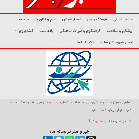
صفحه اصلی
فرهنگ و هنر
اخبار استان
علم و فناوری
جامعه
پزشکی و سلامت
گردشگری و میراث فرهنگی
یادداشت
کشاورزی
اخبار شهرستان ها
ارتباط با ما
تمامی حقوق مادی و معنوی این وب سایت متعلق به
خبر و هنر
می باشد و استفاده غیر
قانونی از آن پیگرد قانونی دارد.
طراحی و توسعه توسط
بیردیتا
خبر و هنر در رسانه ها: