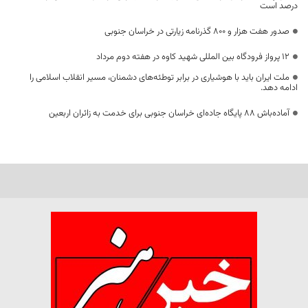
درصد است
صدور هفت هزار و ۸۰۰ گذرنامه زیارتی در خراسان جنوبی
۱۲ پرواز فرودگاه بین المللی شهید کاوه در هفته دوم مرداد
ملت ایران باید با هوشیاری در برابر توطئه‌های دشمنان، مسیر انقلاب اسلامی را
ادامه دهد.
آماده‌باش ۸۸ پایگاه جاده‌ای خراسان جنوبی برای خدمت به زائران اربعین