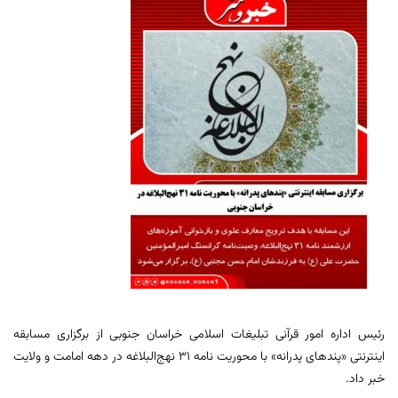
رئیس اداره امور قرآنی تبلیغات اسلامی خراسان جنوبی از برگزاری مسابقه
اینترنتی «پندهای پدرانه» با محوریت نامه ۳۱ نهج‌البلاغه در دهه امامت و ولایت
خبر داد.