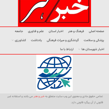
صفحه اصلی
فرهنگ و هنر
اخبار استان
علم و فناوری
جامعه
پزشکی و سلامت
گردشگری و میراث فرهنگی
یادداشت
کشاورزی
اخبار شهرستان ها
ارتباط با ما
تمامی حقوق مادی و معنوی این وب سایت متعلق به
خبر و هنر
می باشد و استفاده غیر
قانونی از آن پیگرد قانونی دارد.