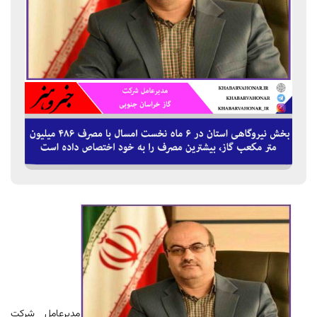
مدیرعامل شرکت