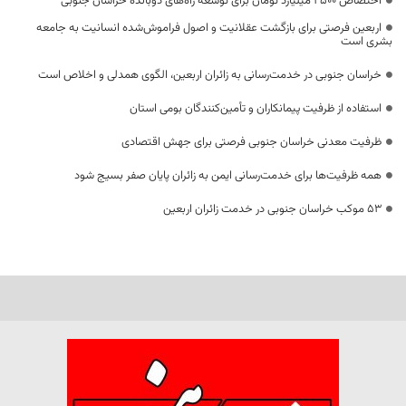
اختصاص 2500 میلیارد تومان برای توسعه راه‌های دوبانده خراسان جنوبی
اربعین فرصتی برای بازگشت عقلانیت و اصول فراموش‌شده انسانیت به جامعه
بشری است
خراسان جنوبی در خدمت‌رسانی به زائران اربعین، الگوی همدلی و اخلاص است
استفاده از ظرفیت پیمانکاران و تأمین‌کنندگان بومی استان
ظرفیت معدنی خراسان جنوبی فرصتی برای جهش اقتصادی
همه ظرفیت‌ها برای خدمت‌رسانی ایمن به زائران پایان صفر بسیج شود
53 موکب خراسان جنوبی در خدمت زائران اربعین