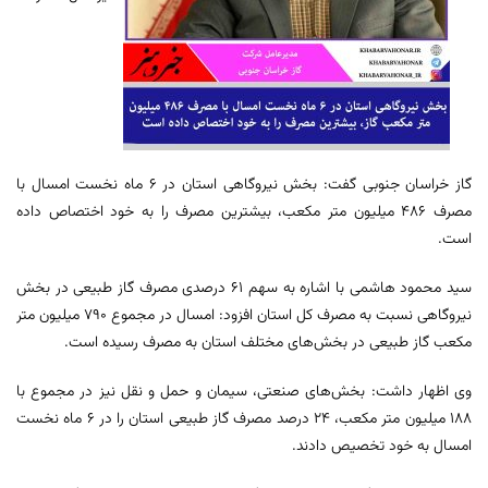
گاز خراسان جنوبی گفت: بخش نیروگاهی استان در ۶ ماه نخست امسال با
مصرف ۴۸۶ میلیون متر مکعب، بیشترین مصرف را به خود اختصاص داده
است.
سید محمود هاشمی با اشاره به سهم ۶۱ درصدی مصرف گاز طبیعی در بخش
نیروگاهی نسبت به مصرف کل استان افزود: امسال در مجموع ۷۹۰ میلیون متر
مکعب گاز طبیعی در بخش‌های مختلف استان به مصرف رسیده است.
وی اظهار داشت: بخش‌های صنعتی، سیمان و حمل و نقل نیز در مجموع با
۱۸۸ میلیون متر مکعب، ۲۴ درصد مصرف گاز طبیعی استان را در ۶ ماه نخست
امسال به خود تخصیص دادند.