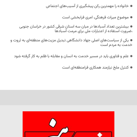
خانواده را مهمترین رکن پیشگیری از آسیب‌های اجتماعی
موضوع میراث فرهنگی، امری فرابخشی است
بیشترین تعداد آسبادها در میان سه استان شرقی کشور در خراسان جنوبی
،ضرورت استفاده از اعتبارات ملی برای مرمت آسبادها
یکی از سیاست‌های اصلی جهاد دانشگاهی تبدیل مزیت‌های منطقه‌ای به ثروت و
خدمت به مردم است
علم و فناوری باید در مسیر خدمت به انسان و مقابله با ظلم به کار گرفته شود
کنترل ملخ نیازمند همکاری فرامنطقه‌ای است