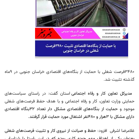
۳۴۸۰فرصت شغلی با حمایت از بنگاه‌های اقتصادی خراسان جنوبی در ۹ماه
گذشته تثبیت شد.
مدیرکل تعاون کار و رفاه اجتماعی
استان گفت: در راستای سیاست‌های
حمایتی وزارت تعاون، کار و رفاه اجتماعی و با هدف حفظ فرصت‌های شغلی
موجود و
حمایت از بنگاه‌های اقتصادی مشکل دار تعداد ۳۲بنگاه اقتصادی
دارای مشکل با ۳هزار و ۴۸۰نفر اشتغال مورد حمایت قرار گرفتند.
غلامرضا اشرفی افزود:
حفظ و صیانت از نیروی کار و تثبیت فرصت‌های شغلی
بعنوان یکی از اهداف مهم حوزه کاری بوده که در این راستا با شناسایی