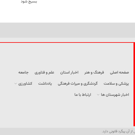
بسیج شود
صفحه اصلی
فرهنگ و هنر
اخبار استان
علم و فناوری
جامعه
پزشکی و سلامت
گردشگری و میراث فرهنگی
یادداشت
کشاورزی
اخبار شهرستان ها
ارتباط با ما
از آن پیگرد قانونی دارد.