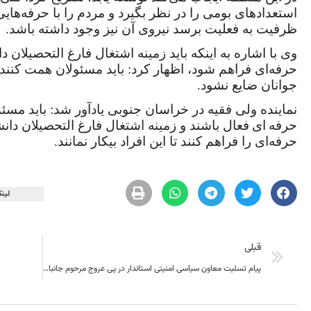
استعدادهای بومی را در نظر بگیرد و مردم را با حرفه‌هایی 
ظرفیت به فعلیت برسد نیروی آن نیز وجود داشته باشد.
وی با اشاره به اینکه باید زمینه اشتغال فارغ التحصیلان
حرفه‌ای فراهم شود، اظهار کرد: باید مسئولان همت کنند تا
جوانان ضایع نشود.
نماینده ولی فقیه در خراسان جنوبی یادآور شد: باید مسئول
حرفه
‌ای
فعال باشند و زمینه اشتغال فارغ التحصیلان دا
حرفه‌ای را فراهم کنند تا این افراد بیکار نمانند.
لینک
قبلی
پیام تسلیت معاون سیاسی امنیتی استاندار در پی عروج مرحوم جانباز سرافراز رضا سیف الهی