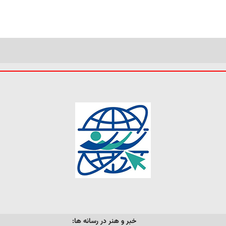
خبر و هنر در رسانه ها: