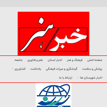
صفحه اصلی
فرهنگ و هنر
اخبار استان
علم و فناوری
جامعه
پزشکی و سلامت
گردشگری و میراث فرهنگی
یادداشت
کشاورزی
اخبار شهرستان ها
ارتباط با ما