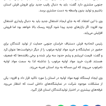
جنوبی مشتری دارد گفت: باید به دنبال رقیب جدید برای فروش فرش استان
باشیم و تولید بدون واسطه به دست مشتری برسد.
وی با این اعتقاد که به جای ایجاد اشتغال جدید باید به دنبال پایداری اشتغال
بود افزود: اگر بازارهای جدید پیدا شود گرچه ریسک بالا خواهد بود اما فروش
افزایش می‌یابد.
رئیس اتحادیه فرش دستباف خراسان‌ جنوبی حمایت از تولید کنندگان برای
حضور در نمایشگاه و خرید مواد اولیه مرغوب را از دیگر درخواست‌ها عنوان کرد
و گفت: قیمت ابریشم و پشم حدود سه برابر شده و برخی بافنده‌ها که ضعیف
هستند قدرت خرید مواد اولیه مرغوب را نداشته لذا به سمت مواد اولیه
نامرغوب می‌روند که این مساله به برند استان ضربه می‌زند.
وی ایجاد ایستگاه تهیه مواد اولیه در استان را مورد تاکید قرار داد و افزود: یکی
از مشکلات موجود شرکت در نمایشگاه‌های داخلی است که انتظار می‌رود
غرفه‌های بیشتری در اختیار تولیدکنندگان استان قرار گیرد.