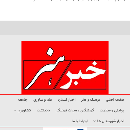
صفحه اصلی
فرهنگ و هنر
اخبار استان
علم و فناوری
جامعه
پزشکی و سلامت
گردشگری و میراث فرهنگی
یادداشت
کشاورزی
اخبار شهرستان ها
ارتباط با ما