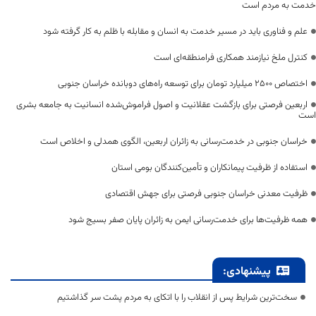
خدمت به مردم است
علم و فناوری باید در مسیر خدمت به انسان و مقابله با ظلم به کار گرفته شود
کنترل ملخ نیازمند همکاری فرامنطقه‌ای است
اختصاص 2500 میلیارد تومان برای توسعه راه‌های دوبانده خراسان جنوبی
اربعین فرصتی برای بازگشت عقلانیت و اصول فراموش‌شده انسانیت به جامعه بشری
است
خراسان جنوبی در خدمت‌رسانی به زائران اربعین، الگوی همدلی و اخلاص است
استفاده از ظرفیت پیمانکاران و تأمین‌کنندگان بومی استان
ظرفیت معدنی خراسان جنوبی فرصتی برای جهش اقتصادی
همه ظرفیت‌ها برای خدمت‌رسانی ایمن به زائران پایان صفر بسیج شود
پیشنهادی:
سخت‌ترین شرایط پس از انقلاب را با اتکای به مردم پشت سر گذاشتیم