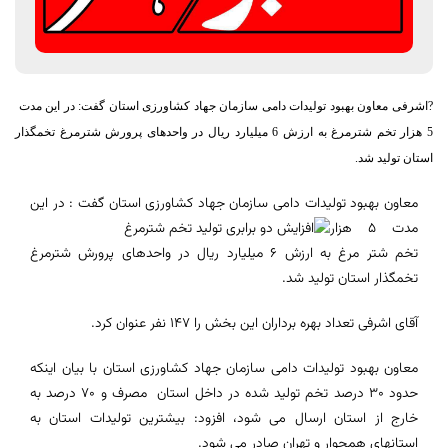
?اشرفی معاون بهبود تولیدات دامی سازمان جهاد کشاورزی استان گفت: در این مدت
5 هزار تخم شترمرغ به ارزش 6 میلیارد ریال در واحدهای پرورش شترمرغ تخمگذار
استان تولید شد.
معاون بهبود تولیدات دامی سازمان جهاد کشاورزی استان گفت : در این
مدت 5
هزار
تخم شتر مرغ به ارزش 6 میلیارد ریال در واحدهای پرورش شترمرغ
تخمگذار استان تولید شد.
آقای اشرفی تعداد بهره برداران این بخش را 147 نفر عنوان کرد.
معاون بهبود تولیدات دامی سازمان جهاد کشاورزی استان با بیان اینکه
حدود 30 درصد تخم تولید شده در داخل استان مصرف و 70 درصد به
خارج از استان ارسال می شود، افزود: بیشترین تولیدات استان به
استانهای همجوار و تهران صادر می شود.