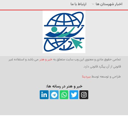
اخبار شهرستان ها
ارتباط با ما
تمامی حقوق مادی و معنوی این وب سایت متعلق به
خبر و هنر
می باشد و استفاده غیر
قانونی از آن پیگرد قانونی دارد.
طراحی و توسعه توسط
بیردیتا
خبر و هنر در رسانه ها: