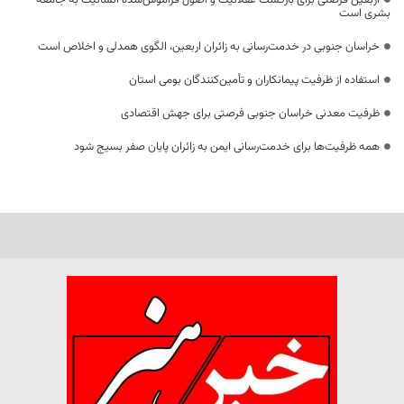
بشری است
خراسان جنوبی در خدمت‌رسانی به زائران اربعین، الگوی همدلی و اخلاص است
استفاده از ظرفیت پیمانکاران و تأمین‌کنندگان بومی استان
ظرفیت معدنی خراسان جنوبی فرصتی برای جهش اقتصادی
همه ظرفیت‌ها برای خدمت‌رسانی ایمن به زائران پایان صفر بسیج شود