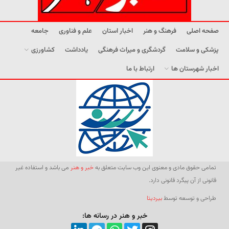
صفحه اصلی
فرهنگ و هنر
اخبار استان
علم و فناوری
جامعه
پزشکی و سلامت
گردشگری و میراث فرهنگی
یادداشت
کشاورزی
اخبار شهرستان ها
ارتباط با ما
تمامی حقوق مادی و معنوی این وب سایت متعلق به
خبر و هنر
می باشد و استفاده غیر
قانونی از آن پیگرد قانونی دارد.
طراحی و توسعه توسط
بیردیتا
خبر و هنر در رسانه ها: