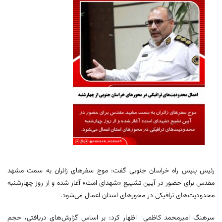
رئیس پلیس راه خراسان جنوبی گفت: موج سفرهای زائران به سمت مشهد
مقدس برای حضور در آیین تشییع «شهدای امت» آغاز شده و از روز چهارشنبه
محدودیت‌های ترافیکی در محورهای استان اعمال می‌شود.
سرهنگ امیرمحمد کاظمی اظهار کرد: بر اساس گزارش‌های دریافتی، حجم