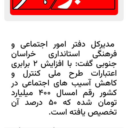
مدیرکل دفتر امور اجتماعی و
فرهنگی استانداری خراسان
جنوبی گفت: با افزایش 2 برابری
اعتبارات طرح ملی کنترل و
کاهش آسیب های اجتماعی در
کشور رقم امسال 400 میلیارد
تومان شده که 50 درصد آن
تخصیص یافته است.