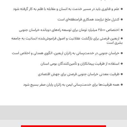
علم و فناوری باید در مسیر خدمت به انسان و مقابله با ظلم به کار گرفته شود
کنترل ملخ نیازمند همکاری فرامنطقه‌ای است
اختصاص 2500 میلیارد تومان برای توسعه راه‌های دوبانده خراسان جنوبی
اربعین فرصتی برای بازگشت عقلانیت و اصول فراموش‌شده انسانیت به جامعه
بشری است
خراسان جنوبی در خدمت‌رسانی به زائران اربعین، الگوی همدلی و اخلاص است
استفاده از ظرفیت پیمانکاران و تأمین‌کنندگان بومی استان
ظرفیت معدنی خراسان جنوبی فرصتی برای جهش اقتصادی
همه ظرفیت‌ها برای خدمت‌رسانی ایمن به زائران پایان صفر بسیج شود