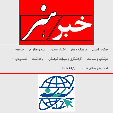
صفحه اصلی
فرهنگ و هنر
اخبار استان
علم و فناوری
جامعه
پزشکی و سلامت
گردشگری و میراث فرهنگی
یادداشت
کشاورزی
اخبار شهرستان ها
ارتباط با ما