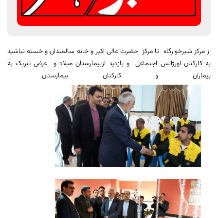
از مرکز شیرخوارگاه تا مرکز حضرت عالی اکبر و خانه سالمندان و خسته نباشید
به کارکنان اورژانس اجتماعی و بازدید ازبیمارستان میلاد و عرض تبریک به
بیماران و کارکنان بیمارستان