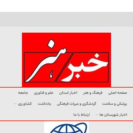
صفحه اصلی
فرهنگ و هنر
اخبار استان
علم و فناوری
جامعه
پزشکی و سلامت
گردشگری و میراث فرهنگی
یادداشت
کشاورزی
اخبار شهرستان ها
ارتباط با ما