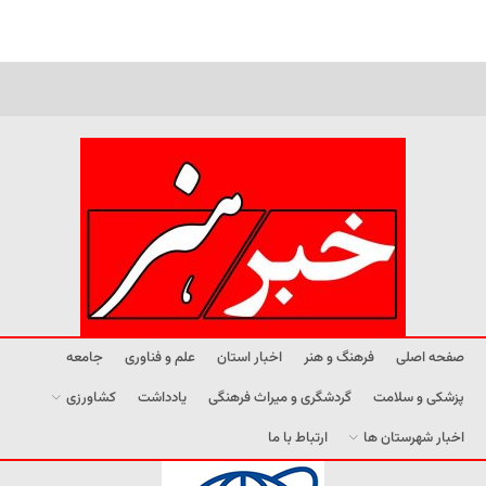
صفحه اصلی
فرهنگ و هنر
اخبار استان
علم و فناوری
جامعه
پزشکی و سلامت
گردشگری و میراث فرهنگی
یادداشت
کشاورزی
اخبار شهرستان ها
ارتباط با ما