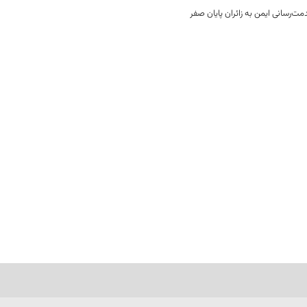
ت‌رسانی ایمن به زائران پایان صفر