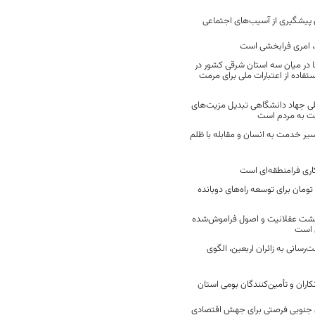
ن پیشگیری از آسیب‌های اجتماعی
 امری فرابخشی است
 در میان سه استان شرقی کشور در
فاده از اعتبارات ملی برای مرمت
ی جهاد دانشگاهی تبدیل مزیت‌های
مت به مردم است
سیر خدمت به انسان و مقابله با ظلم
اری فرامنطقه‌ای است
2 میلیارد تومان برای توسعه راه‌های دوبانده
زگشت عقلانیت و اصول فراموش‌شده
 است
رسانی به زائران اربعین، الگوی
کاران و تأمین‌کنندگان بومی استان
جنوبی فرصتی برای جهش اقتصادی