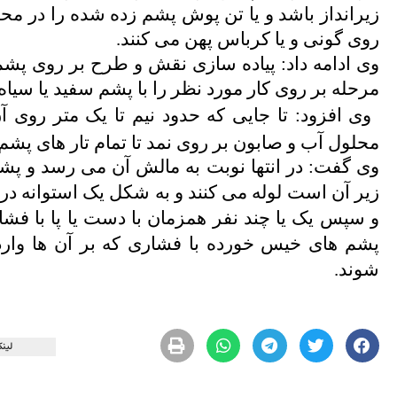
زیرانداز باشد و یا تن پوش پشم زده شده را در محل
روی گونی و یا کرباس پهن می کنند.
وی ادامه داد: پیاده سازی نقش و طرح بر روی پشم ب
مرحله بر روی کار مورد نظر را با پشم سفید یا سیاه
وی افزود: تا جایی که حدود نیم تا یک متر روی 
محلول آب و صابون بر روی نمد تا تمام تار های پشم 
وی گفت: در انتها نوبت به مالش آن می رسد و پشم 
زیر آن است لوله می کنند و به شکل یک استوانه در 
و سپس یک یا چند نفر همزمان با دست یا پا با فشار 
پشم های خیس خورده با فشاری که بر آن ها وارد
شوند.
لینک