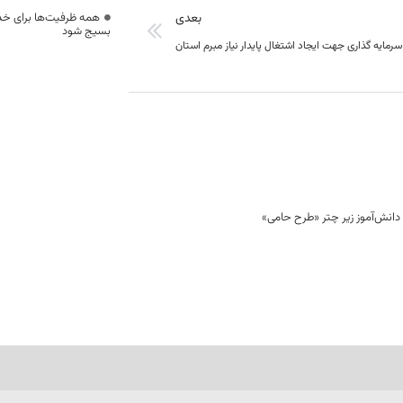
بعدی
همه ظرفیت‌ها برای خدم
بسیج شود
سرمایه گذاری جهت ایجاد اشتغال پایدار نیاز مبرم استان