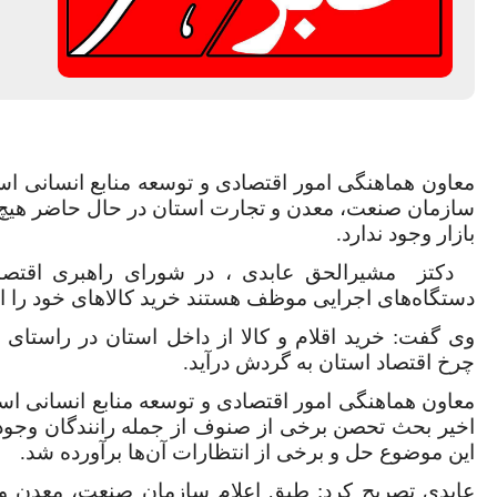
معاون هماهنگی امور اقتصادی و توسعه منابع انسانی اس
سازمان صنعت، معدن و تجارت استان در حال حاضر هیچ گ
بازار وجود ندارد.
دکتز
مشیرالحق عابدی ، در شورای راهبری اقتصاد
دستگاه‌های اجرایی موظف هستند خرید کالاهای خود را از
وی گفت: خرید اقلام و کالا از داخل استان در راست
چرخ اقتصاد استان به گردش درآید.
معاون هماهنگی امور اقتصادی و توسعه منابع انسانی است
اخیر بحث تحصن برخی از صنوف از جمله رانندگان وجود 
این موضوع حل و برخی از انتظارات آن‌ها برآورده شد.
عابدی تصریح کرد: طبق اعلام سازمان صنعت، معدن و 