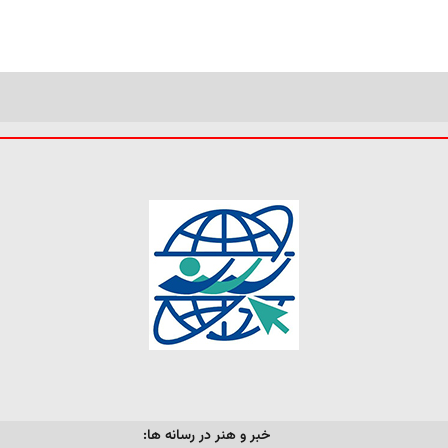
خبر و هنر در رسانه ها: