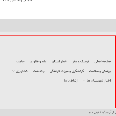
همدلی و اخلاص است
صفحه اصلی
فرهنگ و هنر
اخبار استان
علم و فناوری
جامعه
پزشکی و سلامت
گردشگری و میراث فرهنگی
یادداشت
کشاورزی
اخبار شهرستان ها
ارتباط با ما
از آن پیگرد قانونی دارد.