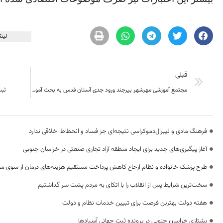
لینک
قبلی
مجتمع آموزشی مهرشهر بیرجند ورود جدی آستان قدس به بحث آموزش
ثبت
فرهنگ مادی و لیبرال‌دموکراسی نتیجه‌ای جز فساد و انحطاط اخلاقی ندارد
آغاز پیگیری‌های جدید برای ایجاد منطقه آزاد تجاری صنعتی در خراسان جنوبی
طرح پزشک خانواده و نظام ارجاع کاهش پرداخت مستقیم هزینه‌های درمان از سوی م
سخت‌ترین شرایط پس از انقلاب را با اتکای به مردم پشت سر گذاشتیم
هفته دولت بهترین فرصت برای تبیین خدمات نظام و دولت
یشتازی خراسان جنوبی در پرونده ثبت جهانی آسبادها