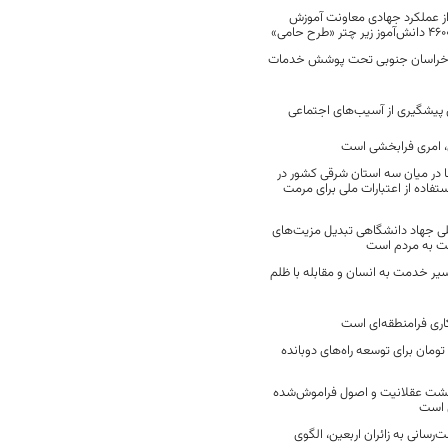
 از عملکرد جهادی معاونت آموزش
 در خراسان جنوبی تحت پوشش خدمات
ن پیشگیری از آسیب‌های اجتماعی
 امری فرابخشی است
 در میان سه استان شرقی کشور در
فاده از اعتبارات ملی برای مرمت
ی جهاد دانشگاهی تبدیل مزیت‌های
مت به مردم است
سیر خدمت به انسان و مقابله با ظلم
اری فرامنطقه‌ای است
2 میلیارد تومان برای توسعه راه‌های دوبانده
زگشت عقلانیت و اصول فراموش‌شده
 است
رسانی به زائران اربعین، الگوی